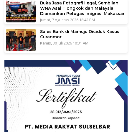
Buka Jasa Fotografi Ilegal, Sembilan
WNA Asal Tiongkok dan Malaysia
Diamankan Petugas Imigrasi Makassar
Jumat, 7 Agustus 2026 18:42 PM
Sales Bank di Mamuju Diciduk Kasus
Curanmor
Kamis, 30 Juli 2026 10:31 AM