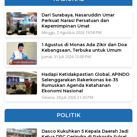
Dari Surabaya, Nasaruddin Umar
Perkuat Narasi Persatuan dan
Kepemimpinan Umat
Minggu, 2 Agustus 2026 19:58 PM
1 Agustus di Monas Ada Zikir dan Doa
Kebangsaan, Terbuka untuk Umum
Jumat, 31 Juli 2026 12:00 PM
Hadapi Ketidakpastian Global, APINDO
Selenggarakan Rakerkonas ke-35
Rumuskan Agenda Ketahanan
Ekonomi Nasional
Selasa, 28 Juli 2026 21:30 PM
POLITIK
Dasco Kukuhkan 5 Kepala Daerah Jadi
Ketua DPC Gerindra di Rakorda Sulsel