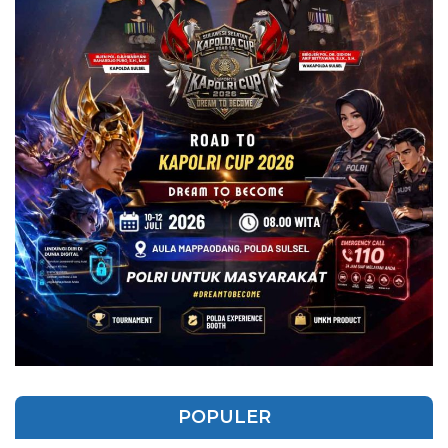
POPULER