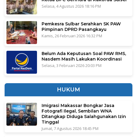
Selasa, 4 Agustus 2026 18:16 PM
Pemkesra Sulbar Serahkan SK PAW
Pimpinan DPRD Pasangkayu
Kamis, 26 Februari 2026 16:32 PM
Belum Ada Keputusan Soal PAW RMS,
Nasdem Masih Lakukan Koordinasi
Selasa, 3 Februari 2026 20:03 PM
HUKUM
Imigrasi Makassar Bongkar Jasa
Fotografi Ilegal, Sembilan WNA
Ditangkap Diduga Salahgunakan Izin
Tinggal
Jumat, 7 Agustus 2026 18:45 PM