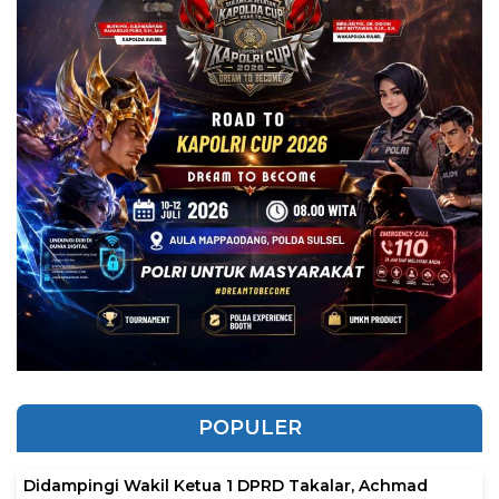
POPULER
Didampingi Wakil Ketua 1 DPRD Takalar, Achmad