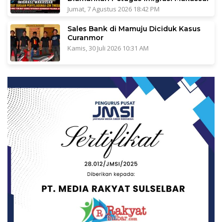
Jumat, 7 Agustus 2026 18:42 PM
Sales Bank di Mamuju Diciduk Kasus
Curanmor
Kamis, 30 Juli 2026 10:31 AM