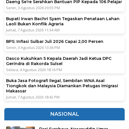
Daeng Se’re Serahkan Bantuan PIP Kepada 106 Pelajar
Senin, 3 Agustus 2026 20:55 PM
Bupati Irwan Bachri Syam Tegaskan Penataan Lahan
Laoli Bukan Konflik Agraria
Jumat, 7 Agustus 2026 11:34 AM
BPS: Inflasi Sulbar Juli 2026 Capai 2,00 Persen
Senin, 3 Agustus 2026 13:36 PM
Dasco Kukuhkan 5 Kepala Daerah Jadi Ketua DPC
Gerindra di Rakorda Sulsel
Selasa, 4 Agustus 2026 18:16 PM
Buka Jasa Fotografi Ilegal, Sembilan WNA Asal
Tiongkok dan Malaysia Diamankan Petugas Imigrasi
Makassar
Jumat, 7 Agustus 2026 18:42 PM
NASIONAL