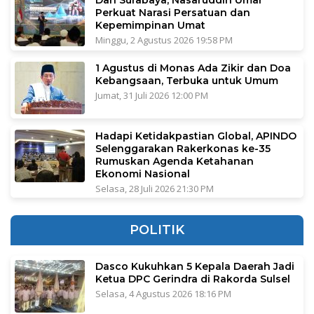
Dari Surabaya, Nasaruddin Umar
Perkuat Narasi Persatuan dan
Kepemimpinan Umat
Minggu, 2 Agustus 2026 19:58 PM
1 Agustus di Monas Ada Zikir dan Doa
Kebangsaan, Terbuka untuk Umum
Jumat, 31 Juli 2026 12:00 PM
Hadapi Ketidakpastian Global, APINDO
Selenggarakan Rakerkonas ke-35
Rumuskan Agenda Ketahanan
Ekonomi Nasional
Selasa, 28 Juli 2026 21:30 PM
POLITIK
Dasco Kukuhkan 5 Kepala Daerah Jadi
Ketua DPC Gerindra di Rakorda Sulsel
Selasa, 4 Agustus 2026 18:16 PM