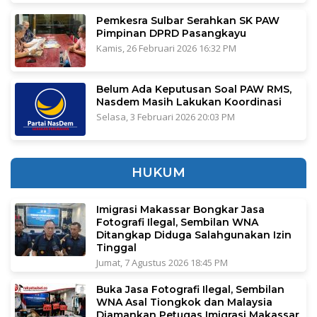
Pemkesra Sulbar Serahkan SK PAW
Pimpinan DPRD Pasangkayu
Kamis, 26 Februari 2026 16:32 PM
Belum Ada Keputusan Soal PAW RMS,
Nasdem Masih Lakukan Koordinasi
Selasa, 3 Februari 2026 20:03 PM
HUKUM
Imigrasi Makassar Bongkar Jasa
Fotografi Ilegal, Sembilan WNA
Ditangkap Diduga Salahgunakan Izin
Tinggal
Jumat, 7 Agustus 2026 18:45 PM
Buka Jasa Fotografi Ilegal, Sembilan
WNA Asal Tiongkok dan Malaysia
Diamankan Petugas Imigrasi Makassar