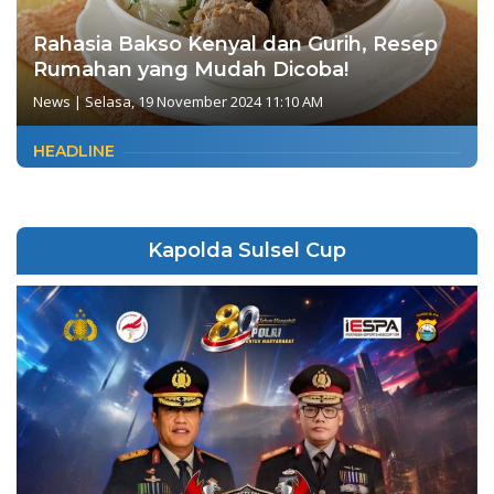
Rahasia Bakso Kenyal dan Gurih, Resep
Rumahan yang Mudah Dicoba!
News
|
Selasa, 19 November 2024 11:10 AM
HEADLINE
Kapolda Sulsel Cup