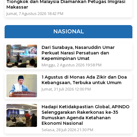
Tiongkok dan Malaysia Diamankan Petugas Imigrasi
Makassar
Jumat, 7 Agustus 2026 18:42 PM
NASIONAL
Dari Surabaya, Nasaruddin Umar
Perkuat Narasi Persatuan dan
Kepemimpinan Umat
Minggu, 2 Agustus 2026 19:58 PM
1 Agustus di Monas Ada Zikir dan Doa
Kebangsaan, Terbuka untuk Umum
Jumat, 31 Juli 2026 12:00 PM
Hadapi Ketidakpastian Global, APINDO
Selenggarakan Rakerkonas ke-35
Rumuskan Agenda Ketahanan
Ekonomi Nasional
Selasa, 28 Juli 2026 21:30 PM