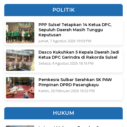
POLITIK
PPP Sulsel Tetapkan 14 Ketua DPC,
Sepuluh Daerah Masih Tunggu
Keputusan
Jumat, 7 Agustus 2026 19:59 PM
Dasco Kukuhkan 5 Kepala Daerah Jadi
Ketua DPC Gerindra di Rakorda Sulsel
Selasa, 4 Agustus 2026 18:16 PM
Pemkesra Sulbar Serahkan SK PAW
Pimpinan DPRD Pasangkayu
Kamis, 26 Februari 2026 16:32 PM
HUKUM