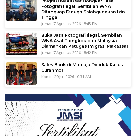
Imigrasi Makassar Bongkar Jasa
Fotografi Ilegal, Sembilan WNA
Ditangkap Diduga Salahgunakan Izin
Tinggal
Jumat, 7 Agustus 2026 18:45 PM
Buka Jasa Fotografi Ilegal, Sembilan
WNA Asal Tiongkok dan Malaysia
Diamankan Petugas Imigrasi Makassar
Jumat, 7 Agustus 2026 18:42 PM
Sales Bank di Mamuju Diciduk Kasus
Curanmor
Kamis, 30 Juli 2026 10:31 AM