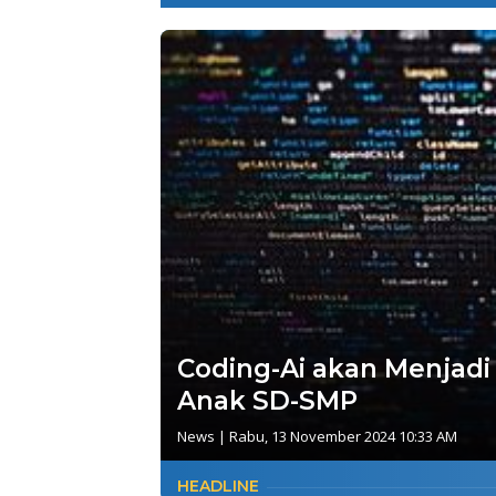
Coding-Ai akan Menjadi 
Anak SD-SMP
News
|
Rabu, 13 November 2024 10:33 AM
HEADLINE