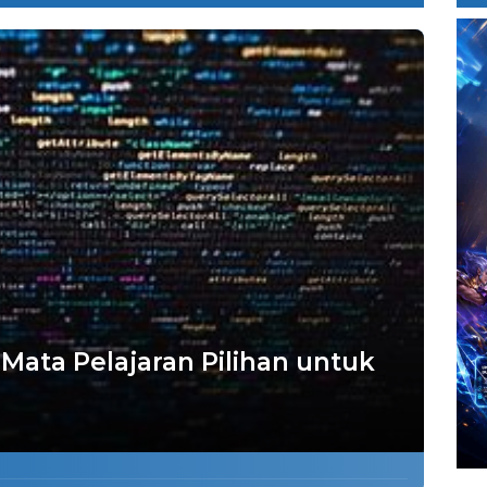
Mata Pelajaran Pilihan untuk