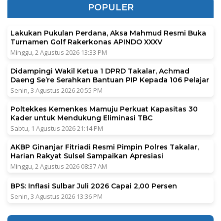
POPULER
Lakukan Pukulan Perdana, Aksa Mahmud Resmi Buka
Turnamen Golf Rakerkonas APINDO XXXV
Minggu, 2 Agustus 2026 13:33 PM
Didampingi Wakil Ketua 1 DPRD Takalar, Achmad
Daeng Se’re Serahkan Bantuan PIP Kepada 106 Pelajar
Senin, 3 Agustus 2026 20:55 PM
Poltekkes Kemenkes Mamuju Perkuat Kapasitas 30
Kader untuk Mendukung Eliminasi TBC
Sabtu, 1 Agustus 2026 21:14 PM
AKBP Ginanjar Fitriadi Resmi Pimpin Polres Takalar,
Harian Rakyat Sulsel Sampaikan Apresiasi
Minggu, 2 Agustus 2026 08:37 AM
BPS: Inflasi Sulbar Juli 2026 Capai 2,00 Persen
Senin, 3 Agustus 2026 13:36 PM