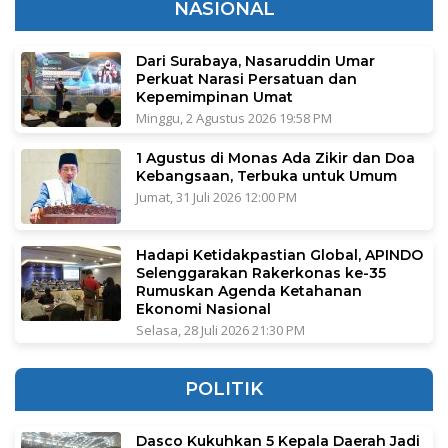
NASIONAL
Dari Surabaya, Nasaruddin Umar
Perkuat Narasi Persatuan dan
Kepemimpinan Umat
Minggu, 2 Agustus 2026 19:58 PM
1 Agustus di Monas Ada Zikir dan Doa
Kebangsaan, Terbuka untuk Umum
Jumat, 31 Juli 2026 12:00 PM
Hadapi Ketidakpastian Global, APINDO
Selenggarakan Rakerkonas ke-35
Rumuskan Agenda Ketahanan
Ekonomi Nasional
Selasa, 28 Juli 2026 21:30 PM
POLITIK
Dasco Kukuhkan 5 Kepala Daerah Jadi