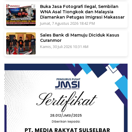
Buka Jasa Fotografi Ilegal, Sembilan
WNA Asal Tiongkok dan Malaysia
Diamankan Petugas Imigrasi Makassar
Jumat, 7 Agustus 2026 18:42 PM
Sales Bank di Mamuju Diciduk Kasus
Curanmor
Kamis, 30 Juli 2026 10:31 AM