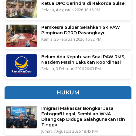
Ketua DPC Gerindra di Rakorda Sulsel
Selasa, 4 Agustus 2026 18:16 PM
Pemkesra Sulbar Serahkan SK PAW
Pimpinan DPRD Pasangkayu
Kamis, 26 Februari 2026 16:32 PM
Belum Ada Keputusan Soal PAW RMS,
Nasdem Masih Lakukan Koordinasi
Selasa, 3 Februari 2026 20:03 PM
HUKUM
Imigrasi Makassar Bongkar Jasa
Fotografi Ilegal, Sembilan WNA
Ditangkap Diduga Salahgunakan Izin
Tinggal
Jumat, 7 Agustus 2026 18:45 PM