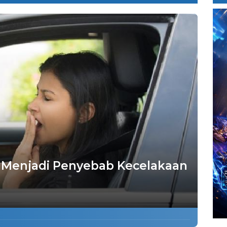
a Menjadi Penyebab Kecelakaan