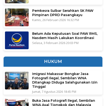
Pemkesra Sulbar Serahkan SK PAW
Pimpinan DPRD Pasangkayu
Kamis, 26 Februari 2026 16:32 PM
Belum Ada Keputusan Soal PAW RMS,
Nasdem Masih Lakukan Koordinasi
Selasa, 3 Februari 2026 20:03 PM
HUKUM
Imigrasi Makassar Bongkar Jasa
Fotografi Ilegal, Sembilan WNA
Ditangkap Diduga Salahgunakan Izin
Tinggal
Jumat, 7 Agustus 2026 18:45 PM
Buka Jasa Fotografi Ilegal, Sembilan
WNA Asal Tiongkok dan Malaysia