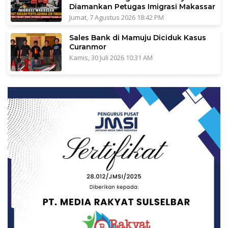
Diamankan Petugas Imigrasi Makassar
Jumat, 7 Agustus 2026 18:42 PM
Sales Bank di Mamuju Diciduk Kasus
Curanmor
Kamis, 30 Juli 2026 10:31 AM