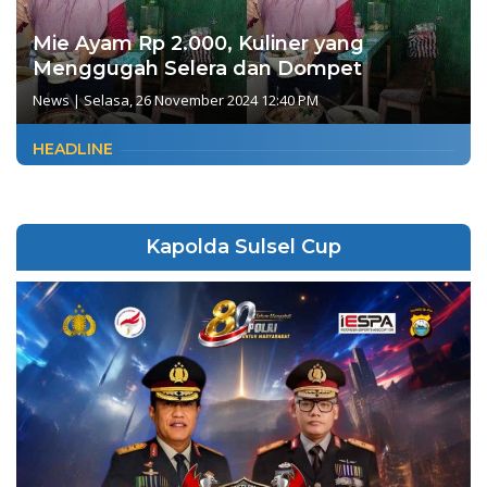
Mie Ayam Rp 2.000, Kuliner yang
Menggugah Selera dan Dompet
News
|
Selasa, 26 November 2024 12:40 PM
HEADLINE
Kapolda Sulsel Cup