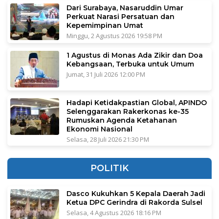
Dari Surabaya, Nasaruddin Umar
Perkuat Narasi Persatuan dan
Kepemimpinan Umat
Minggu, 2 Agustus 2026 19:58 PM
1 Agustus di Monas Ada Zikir dan Doa
Kebangsaan, Terbuka untuk Umum
Jumat, 31 Juli 2026 12:00 PM
Hadapi Ketidakpastian Global, APINDO
Selenggarakan Rakerkonas ke-35
Rumuskan Agenda Ketahanan
Ekonomi Nasional
Selasa, 28 Juli 2026 21:30 PM
POLITIK
Dasco Kukuhkan 5 Kepala Daerah Jadi
Ketua DPC Gerindra di Rakorda Sulsel
Selasa, 4 Agustus 2026 18:16 PM