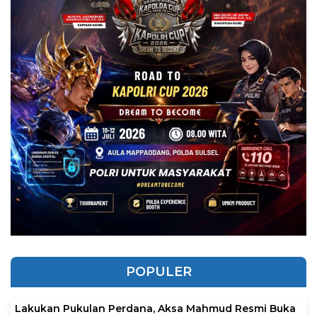
POPULER
Lakukan Pukulan Perdana, Aksa Mahmud Resmi Buka