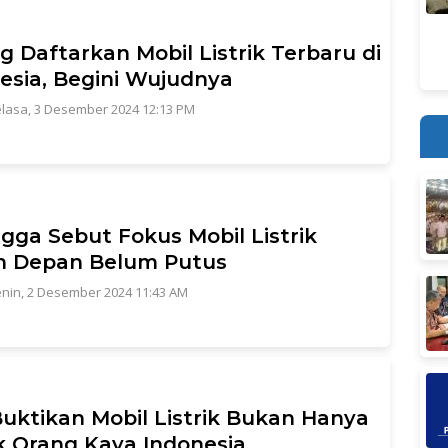
g Daftarkan Mobil Listrik Terbaru di
esia, Begini Wujudnya
lasa, 3 Desember 2024 12:13 PM
ngga Sebut Fokus Mobil Listrik
n Depan Belum Putus
nin, 2 Desember 2024 11:43 AM
uktikan Mobil Listrik Bukan Hanya
 Orang Kaya Indonesia