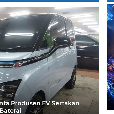
ta Produsen EV Sertakan
Baterai