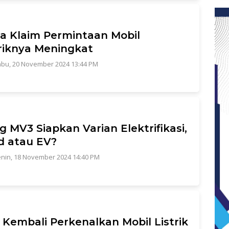
a Klaim Permintaan Mobil
riknya Meningkat
bu, 20 November 2024 13:44 PM
 MV3 Siapkan Varian Elektrifikasi,
d atau EV?
nin, 18 November 2024 14:40 PM
 Kembali Perkenalkan Mobil Listrik