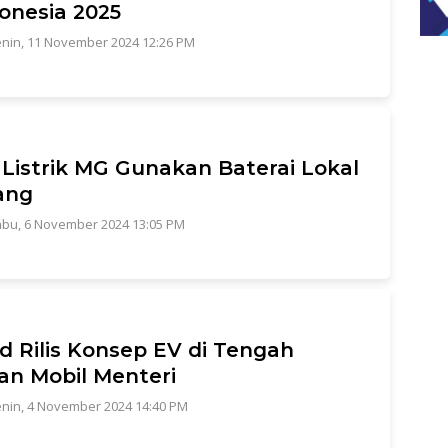
donesia 2025
nin, 11 November 2024 12:26 PM
 Listrik MG Gunakan Baterai Lokal
ang
bu, 6 November 2024 13:05 PM
d Rilis Konsep EV di Tengah
an Mobil Menteri
nin, 4 November 2024 14:40 PM