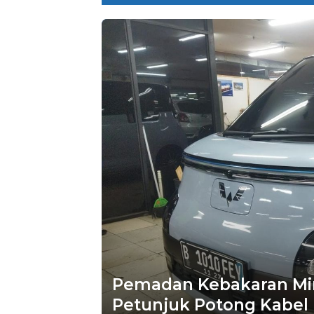
Pemadan Kebakaran Min
Petunjuk Potong Kabel 