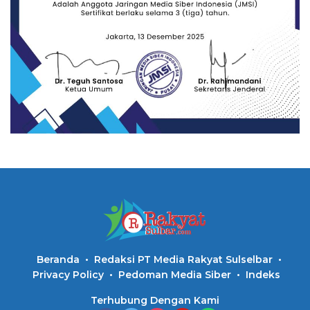
Beranda
Redaksi PT Media Rakyat Sulselbar
Privacy Policy
Pedoman Media Siber
Indeks
Terhubung Dengan Kami