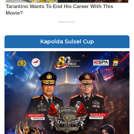
Kapolda Sulsel Cup