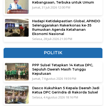
Kebangsaan, Terbuka untuk Umum
Jumat, 31 Juli 2026 12:00 PM
Hadapi Ketidakpastian Global, APINDO
Selenggarakan Rakerkonas ke-35
Rumuskan Agenda Ketahanan
Ekonomi Nasional
Selasa, 28 Juli 2026 21:30 PM
POLITIK
PPP Sulsel Tetapkan 14 Ketua DPC,
Sepuluh Daerah Masih Tunggu
Keputusan
Jumat, 7 Agustus 2026 19:59 PM
Dasco Kukuhkan 5 Kepala Daerah Jadi
Ketua DPC Gerindra di Rakorda Sulsel
Selasa, 4 Agustus 2026 18:16 PM