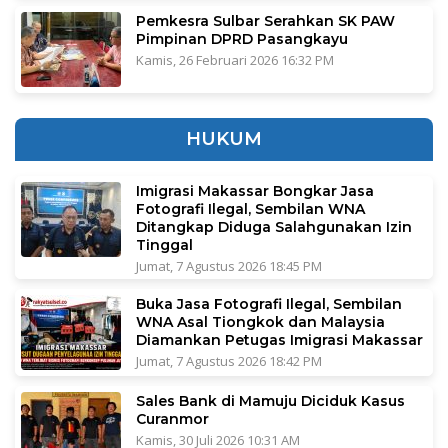
Pemkesra Sulbar Serahkan SK PAW
Pimpinan DPRD Pasangkayu
Kamis, 26 Februari 2026 16:32 PM
HUKUM
Imigrasi Makassar Bongkar Jasa
Fotografi Ilegal, Sembilan WNA
Ditangkap Diduga Salahgunakan Izin
Tinggal
Jumat, 7 Agustus 2026 18:45 PM
Buka Jasa Fotografi Ilegal, Sembilan
WNA Asal Tiongkok dan Malaysia
Diamankan Petugas Imigrasi Makassar
Jumat, 7 Agustus 2026 18:42 PM
Sales Bank di Mamuju Diciduk Kasus
Curanmor
Kamis, 30 Juli 2026 10:31 AM