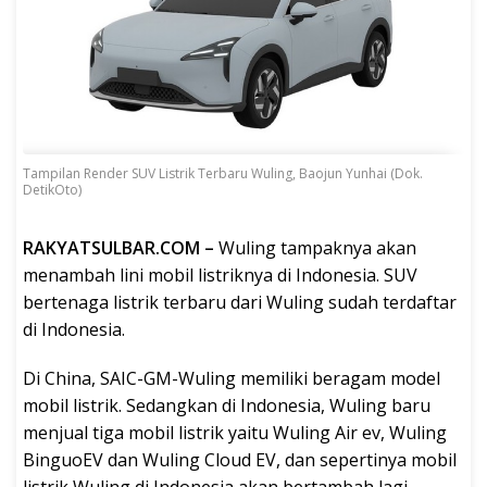
Tampilan Render SUV Listrik Terbaru Wuling, Baojun Yunhai (Dok.
DetikOto)
RAKYATSULBAR.COM –
Wuling tampaknya akan
menambah lini mobil listriknya di Indonesia. SUV
bertenaga listrik terbaru dari Wuling sudah terdaftar
di Indonesia.
Di China, SAIC-GM-Wuling memiliki beragam model
mobil listrik. Sedangkan di Indonesia, Wuling baru
menjual tiga mobil listrik yaitu Wuling Air ev, Wuling
BinguoEV dan Wuling Cloud EV, dan sepertinya mobil