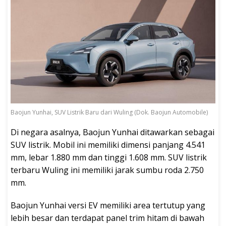
Baojun Yunhai, SUV Listrik Baru dari Wuling (Dok. Baojun Automobile)
Di negara asalnya, Baojun Yunhai ditawarkan sebagai
SUV listrik. Mobil ini memiliki dimensi panjang 4.541
mm, lebar 1.880 mm dan tinggi 1.608 mm. SUV listrik
terbaru Wuling ini memiliki jarak sumbu roda 2.750
mm.
Baojun Yunhai versi EV memiliki area tertutup yang
lebih besar dan terdapat panel trim hitam di bawah