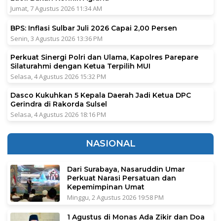
Jumat, 7 Agustus 2026 11:34 AM
BPS: Inflasi Sulbar Juli 2026 Capai 2,00 Persen
Senin, 3 Agustus 2026 13:36 PM
Perkuat Sinergi Polri dan Ulama, Kapolres Parepare
Silaturahmi dengan Ketua Terpilih MUI
Selasa, 4 Agustus 2026 15:32 PM
Dasco Kukuhkan 5 Kepala Daerah Jadi Ketua DPC
Gerindra di Rakorda Sulsel
Selasa, 4 Agustus 2026 18:16 PM
NASIONAL
Dari Surabaya, Nasaruddin Umar
Perkuat Narasi Persatuan dan
Kepemimpinan Umat
Minggu, 2 Agustus 2026 19:58 PM
1 Agustus di Monas Ada Zikir dan Doa