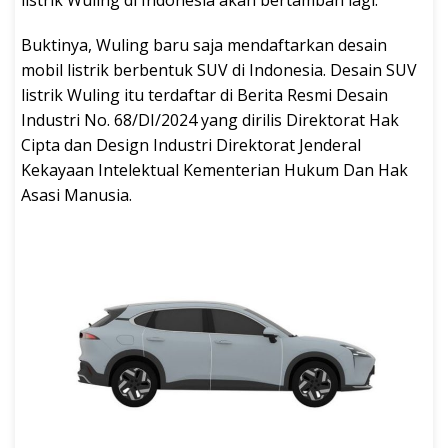
listrik Wuling di Indonesia akan bertambah lagi.
Buktinya, Wuling baru saja mendaftarkan desain
mobil listrik berbentuk SUV di Indonesia. Desain SUV
listrik Wuling itu terdaftar di Berita Resmi Desain
Industri No. 68/DI/2024 yang dirilis Direktorat Hak
Cipta dan Design Industri Direktorat Jenderal
Kekayaan Intelektual Kementerian Hukum Dan Hak
Asasi Manusia.