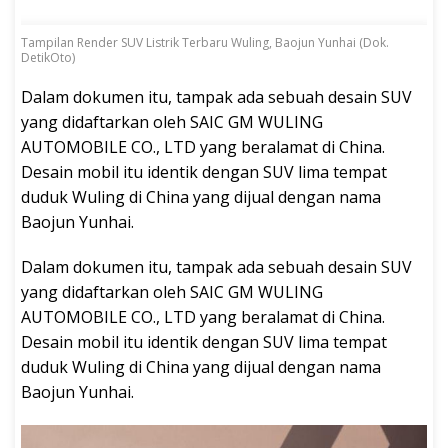
Tampilan Render SUV Listrik Terbaru Wuling, Baojun Yunhai (Dok.
DetikOto)
Dalam dokumen itu, tampak ada sebuah desain SUV
yang didaftarkan oleh SAIC GM WULING
AUTOMOBILE CO., LTD yang beralamat di China.
Desain mobil itu identik dengan SUV lima tempat
duduk Wuling di China yang dijual dengan nama
Baojun Yunhai.
Dalam dokumen itu, tampak ada sebuah desain SUV
yang didaftarkan oleh SAIC GM WULING
AUTOMOBILE CO., LTD yang beralamat di China.
Desain mobil itu identik dengan SUV lima tempat
duduk Wuling di China yang dijual dengan nama
Baojun Yunhai.