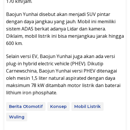
170 km/jam.
Baojun Yunhai disebut akan menjadi SUV pintar
dengan daya jangkau yang jauh. Mobil ini memiliki
sistem ADAS berkat adanya Lidar dan kamera.
Diklaim, mobil listrik ini bisa menjangkau jarak hingga
600 km.
Selain versi EV, Baojun Yunhai juga akan ada versi
plug-in hybrid electric vehicle (PHEV). Dikutip
Carnewschina, Baojun Yunhai versi PHEV ditenagai
oleh mesin 1,5 liter natural aspirated dengan daya
maksimum 78 kW ditambah motor listrik dan baterai
lithium iron phosphate.
Berita Otomotif
Konsep
Mobil Listrik
Wuling