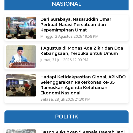
NASIONAL
Dari Surabaya, Nasaruddin Umar
Perkuat Narasi Persatuan dan
Kepemimpinan Umat
Minggu, 2 Agustus 2026 19:58 PM
1 Agustus di Monas Ada Zikir dan Doa
Kebangsaan, Terbuka untuk Umum
Jumat, 31 Juli 2026 12:00 PM
Hadapi Ketidakpastian Global, APINDO
Selenggarakan Rakerkonas ke-35
Rumuskan Agenda Ketahanan
Ekonomi Nasional
Selasa, 28 Juli 2026 21:30 PM
POLITIK
Dasco Kukuhkan 5 Kepala Daerah Jadi