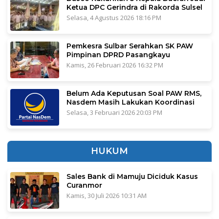
Ketua DPC Gerindra di Rakorda Sulsel
Selasa, 4 Agustus 2026 18:16 PM
Pemkesra Sulbar Serahkan SK PAW
Pimpinan DPRD Pasangkayu
Kamis, 26 Februari 2026 16:32 PM
Belum Ada Keputusan Soal PAW RMS,
Nasdem Masih Lakukan Koordinasi
Selasa, 3 Februari 2026 20:03 PM
HUKUM
Sales Bank di Mamuju Diciduk Kasus
Curanmor
Kamis, 30 Juli 2026 10:31 AM