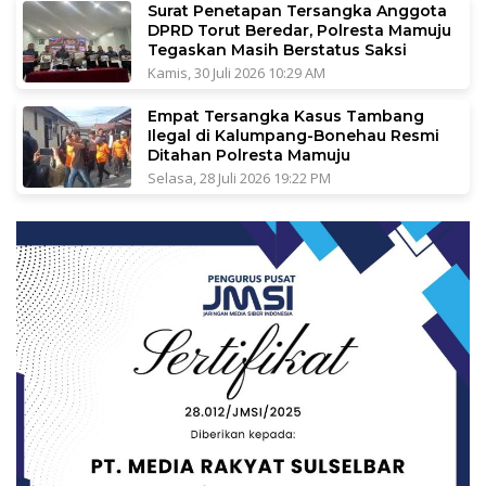
Surat Penetapan Tersangka Anggota
DPRD Torut Beredar, Polresta Mamuju
Tegaskan Masih Berstatus Saksi
Kamis, 30 Juli 2026 10:29 AM
Empat Tersangka Kasus Tambang
Ilegal di Kalumpang-Bonehau Resmi
Ditahan Polresta Mamuju
Selasa, 28 Juli 2026 19:22 PM