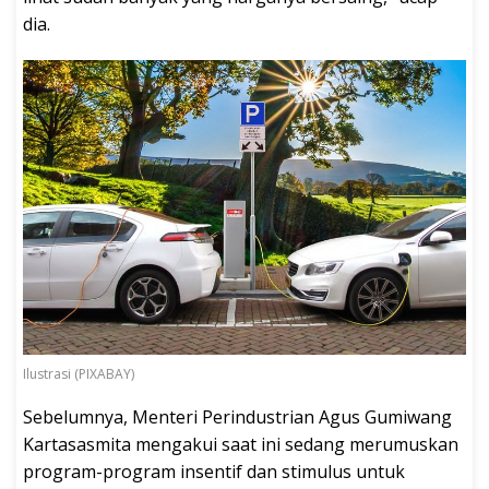
dia.
Ilustrasi (PIXABAY)
Sebelumnya, Menteri Perindustrian Agus Gumiwang
Kartasasmita mengakui saat ini sedang merumuskan
program-program insentif dan stimulus untuk