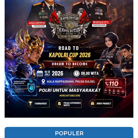
POPULER