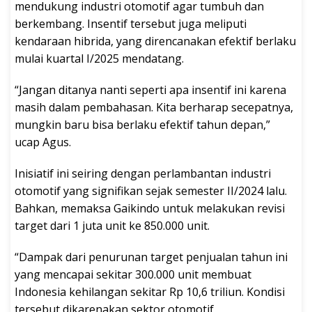
mendukung industri otomotif agar tumbuh dan
berkembang. Insentif tersebut juga meliputi
kendaraan hibrida, yang direncanakan efektif berlaku
mulai kuartal I/2025 mendatang.
“Jangan ditanya nanti seperti apa insentif ini karena
masih dalam pembahasan. Kita berharap secepatnya,
mungkin baru bisa berlaku efektif tahun depan,”
ucap Agus.
Inisiatif ini seiring dengan perlambantan industri
otomotif yang signifikan sejak semester II/2024 lalu.
Bahkan, memaksa Gaikindo untuk melakukan revisi
target dari 1 juta unit ke 850.000 unit.
“Dampak dari penurunan target penjualan tahun ini
yang mencapai sekitar 300.000 unit membuat
Indonesia kehilangan sekitar Rp 10,6 triliun. Kondisi
tersebut dikarenakan sektor otomotif