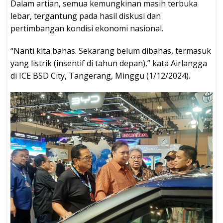
Dalam artian, semua kemungkinan masih terbuka
lebar, tergantung pada hasil diskusi dan
pertimbangan kondisi ekonomi nasional.
“Nanti kita bahas. Sekarang belum dibahas, termasuk
yang listrik (insentif di tahun depan),” kata Airlangga
di ICE BSD City, Tangerang, Minggu (1/12/2024).