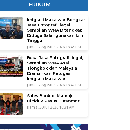
HUKUM
Imigrasi Makassar Bongkar
Jasa Fotografi Ilegal,
Sembilan WNA Ditangkap
Diduga Salahgunakan Izin
Tinggal
Jumat, 7 Agustus 2026 18:45 PM
Buka Jasa Fotografi Ilegal,
Sembilan WNA Asal
Tiongkok dan Malaysia
Diamankan Petugas
Imigrasi Makassar
Jumat, 7 Agustus 2026 18:42 PM
Sales Bank di Mamuju
Diciduk Kasus Curanmor
Kamis, 30 Juli 2026 10:31 AM