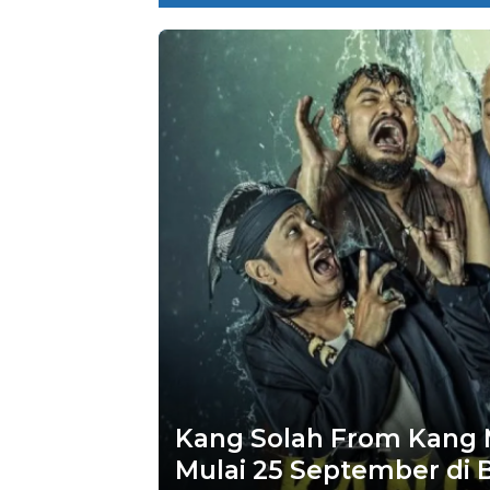
Kang Solah From Kang
Mulai 25 September di 