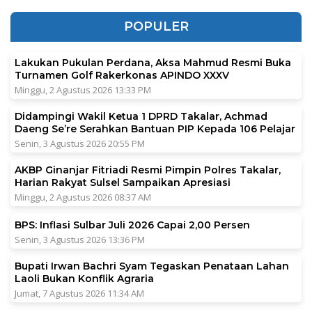
POPULER
Lakukan Pukulan Perdana, Aksa Mahmud Resmi Buka
Turnamen Golf Rakerkonas APINDO XXXV
Minggu, 2 Agustus 2026 13:33 PM
Didampingi Wakil Ketua 1 DPRD Takalar, Achmad
Daeng Se’re Serahkan Bantuan PIP Kepada 106 Pelajar
Senin, 3 Agustus 2026 20:55 PM
AKBP Ginanjar Fitriadi Resmi Pimpin Polres Takalar,
Harian Rakyat Sulsel Sampaikan Apresiasi
Minggu, 2 Agustus 2026 08:37 AM
BPS: Inflasi Sulbar Juli 2026 Capai 2,00 Persen
Senin, 3 Agustus 2026 13:36 PM
Bupati Irwan Bachri Syam Tegaskan Penataan Lahan
Laoli Bukan Konflik Agraria
Jumat, 7 Agustus 2026 11:34 AM