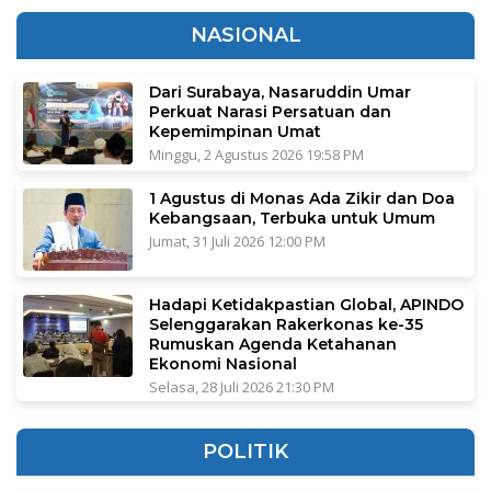
NASIONAL
Dari Surabaya, Nasaruddin Umar
Perkuat Narasi Persatuan dan
Kepemimpinan Umat
Minggu, 2 Agustus 2026 19:58 PM
1 Agustus di Monas Ada Zikir dan Doa
Kebangsaan, Terbuka untuk Umum
Jumat, 31 Juli 2026 12:00 PM
Hadapi Ketidakpastian Global, APINDO
Selenggarakan Rakerkonas ke-35
Rumuskan Agenda Ketahanan
Ekonomi Nasional
Selasa, 28 Juli 2026 21:30 PM
POLITIK