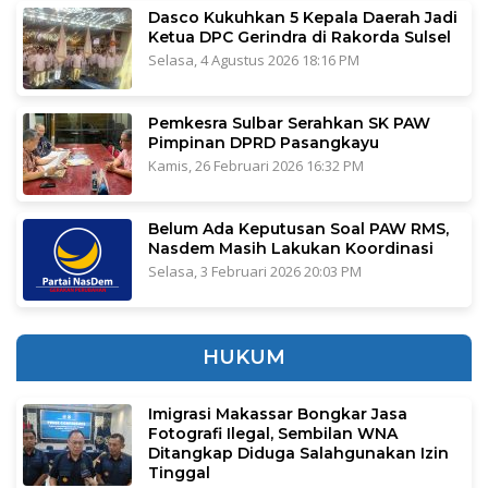
Dasco Kukuhkan 5 Kepala Daerah Jadi
Ketua DPC Gerindra di Rakorda Sulsel
Selasa, 4 Agustus 2026 18:16 PM
Pemkesra Sulbar Serahkan SK PAW
Pimpinan DPRD Pasangkayu
Kamis, 26 Februari 2026 16:32 PM
Belum Ada Keputusan Soal PAW RMS,
Nasdem Masih Lakukan Koordinasi
Selasa, 3 Februari 2026 20:03 PM
HUKUM
Imigrasi Makassar Bongkar Jasa
Fotografi Ilegal, Sembilan WNA
Ditangkap Diduga Salahgunakan Izin
Tinggal