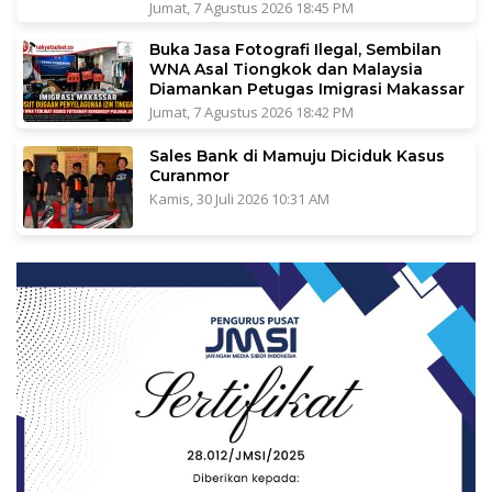
Jumat, 7 Agustus 2026 18:45 PM
Buka Jasa Fotografi Ilegal, Sembilan
WNA Asal Tiongkok dan Malaysia
Diamankan Petugas Imigrasi Makassar
Jumat, 7 Agustus 2026 18:42 PM
Sales Bank di Mamuju Diciduk Kasus
Curanmor
Kamis, 30 Juli 2026 10:31 AM