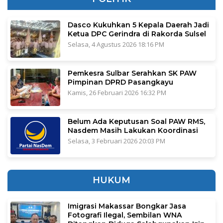
Dasco Kukuhkan 5 Kepala Daerah Jadi
Ketua DPC Gerindra di Rakorda Sulsel
Selasa, 4 Agustus 2026 18:16 PM
Pemkesra Sulbar Serahkan SK PAW
Pimpinan DPRD Pasangkayu
Kamis, 26 Februari 2026 16:32 PM
Belum Ada Keputusan Soal PAW RMS,
Nasdem Masih Lakukan Koordinasi
Selasa, 3 Februari 2026 20:03 PM
HUKUM
Imigrasi Makassar Bongkar Jasa
Fotografi Ilegal, Sembilan WNA