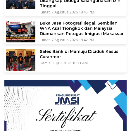
Ditangkap Diduga Salahgunakan Izin
Tinggal
Jumat, 7 Agustus 2026 18:45 PM
Buka Jasa Fotografi Ilegal, Sembilan
WNA Asal Tiongkok dan Malaysia
Diamankan Petugas Imigrasi Makassar
Jumat, 7 Agustus 2026 18:42 PM
Sales Bank di Mamuju Diciduk Kasus
Curanmor
Kamis, 30 Juli 2026 10:31 AM