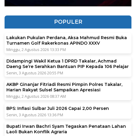
POPULER
Lakukan Pukulan Perdana, Aksa Mahmud Resmi Buka
Turnamen Golf Rakerkonas APINDO XXXV
Minggu, 2 Agustus 2026 13:33 PM
Didampingi Wakil Ketua 1 DPRD Takalar, Achmad
Daeng Se’re Serahkan Bantuan PIP Kepada 106 Pelajar
Senin, 3 Agustus 2026 20:55 PM
AKBP Ginanjar Fitriadi Resmi Pimpin Polres Takalar,
Harian Rakyat Sulsel Sampaikan Apresiasi
Minggu, 2 Agustus 2026 08:37 AM
BPS: Inflasi Sulbar Juli 2026 Capai 2,00 Persen
Senin, 3 Agustus 2026 13:36 PM
Bupati Irwan Bachri Syam Tegaskan Penataan Lahan
Laoli Bukan Konflik Agraria