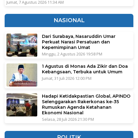
Jumat, 7 Agustus 2026 11:34 AM
NASIONAL
Dari Surabaya, Nasaruddin Umar
Perkuat Narasi Persatuan dan
Kepemimpinan Umat
Minggu, 2 Agustus 2026 19:58 PM
1 Agustus di Monas Ada Zikir dan Doa
Kebangsaan, Terbuka untuk Umum
Jumat, 31 Juli 2026 12:00 PM
Hadapi Ketidakpastian Global, APINDO
Selenggarakan Rakerkonas ke-35
Rumuskan Agenda Ketahanan
Ekonomi Nasional
Selasa, 28 Juli 2026 21:30 PM
POLITIK