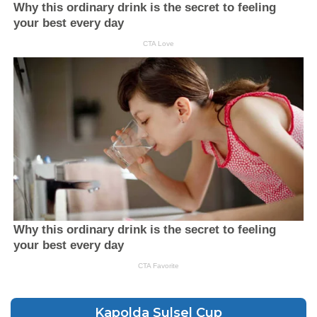
Kapolda Sulsel Cup