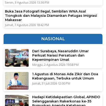
Senin, 3 Agustus 2026 13:36 PM
Buka Jasa Fotografi Ilegal, Sembilan WNA Asal
Tiongkok dan Malaysia Diamankan Petugas Imigrasi
Makassar
Jumat, 7 Agustus 2026 18:42 PM
NASIONAL
Dari Surabaya, Nasaruddin Umar
Perkuat Narasi Persatuan dan
Kepemimpinan Umat
Minggu, 2 Agustus 2026 19:58 PM
1 Agustus di Monas Ada Zikir dan Doa
Kebangsaan, Terbuka untuk Umum
Jumat, 31 Juli 2026 12:00 PM
Hadapi Ketidakpastian Global, APINDO
Selenggarakan Rakerkonas ke-35
Rumuskan Agenda Ketahanan