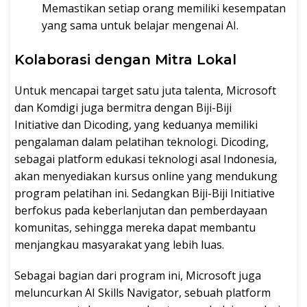
Memastikan setiap orang memiliki kesempatan
yang sama untuk belajar mengenai AI.
Kolaborasi dengan Mitra Lokal
Untuk mencapai target satu juta talenta, Microsoft
dan Komdigi juga bermitra dengan Biji-Biji
Initiative dan Dicoding, yang keduanya memiliki
pengalaman dalam pelatihan teknologi. Dicoding,
sebagai platform edukasi teknologi asal Indonesia,
akan menyediakan kursus online yang mendukung
program pelatihan ini. Sedangkan Biji-Biji Initiative
berfokus pada keberlanjutan dan pemberdayaan
komunitas, sehingga mereka dapat membantu
menjangkau masyarakat yang lebih luas.
Sebagai bagian dari program ini, Microsoft juga
meluncurkan AI Skills Navigator, sebuah platform