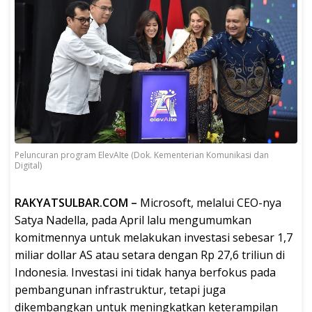
Peluncuran program ElevAIte (Dok. Kementerian Komunikasi dan
Digital)
RAKYATSULBAR.COM –
Microsoft, melalui CEO-nya
Satya Nadella, pada April lalu mengumumkan
komitmennya untuk melakukan investasi sebesar 1,7
miliar dollar AS atau setara dengan Rp 27,6 triliun di
Indonesia. Investasi ini tidak hanya berfokus pada
pembangunan infrastruktur, tetapi juga
dikembangkan untuk meningkatkan keterampilan