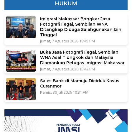
HUKUM
Imigrasi Makassar Bongkar Jasa
Fotografi Ilegal, Sembilan WNA
Ditangkap Diduga Salahgunakan Izin
Tinggal
Jumat, 7 Agustus 2026 18:45 PM
Buka Jasa Fotografi Ilegal, Sembilan
WNA Asal Tiongkok dan Malaysia
Diamankan Petugas Imigrasi Makassar
Jumat, 7 Agustus 2026 18:42 PM
Sales Bank di Mamuju Diciduk Kasus
Curanmor
Kamis, 30 Juli 2026 10:31 AM