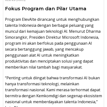
Fokus Program dan Pilar Utama
Program ElevAIte dirancang untuk menghubungkan
talenta Indonesia dengan berbagai peluang yang
muncul dari kemajuan teknologi AI. Menurut Dharma
Simorangkir, Presiden Direktur Microsoft Indonesia,
program ini akan berfokus pada penggunaan AI
secara bertanggung jawab, yang mencakup
penggunaan alat AI untuk meningkatkan
produktivitas dan menciptakan solusi yang dapat
memberikan nilai tambah bagi masyarakat.
“Penting untuk diingat bahwa transformasi AI bukan
hanya transformasi teknologi, melainkan
transformasi nasional. Kami merasa terhormat dapat
bermitra dengan Kemkomdigi dan segenap ekosistem
nasional untuk memberdayakan talenta Indonesia,”