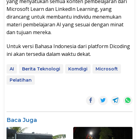
yang menyatukan semua konten pembelajaran dari
Microsoft Learn dan LinkedIn Learning, yang
dirancang untuk membantu individu menemukan
materi pembelajaran AI yang sesuai dengan minat
dan tujuan mereka.
Untuk versi Bahasa Indonesia dari platform Dicoding
ini akan tersedia dalam waktu dekat.
AI
Berita Teknologi
Komdigi
Microsoft
Pelatihan
Baca Juga