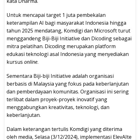
kata Dharma.
Untuk mencapai target 1 juta pembekalan
keterampilan AI bagi masyarakat Indonesia hingga
tahun 2025 mendatang, Komdigi dan Microsoft turut
menggandeng Biji-Biji Initiative dan Dicoding sebagai
mitra pelatihan. Dicoding merupakan platform
edukasi teknologi asal Indonesia yang menyediakan
kursus
online
.
Sementara Biji-biji Initiative adalah organisasi
berbasis di Malaysia yang fokus pada keberlanjutan
dan pemberdayaan komunitas. Organisasi ini sering
terlibat dalam proyek-proyek inovatif yang
menggabungkan kreativitas, teknologi, dan
keberlanjutan.
Dalam keterangan tertulis Komdigi yang diterima
oleh media, Selasa (3/12/2024), implementasi ElevAIte