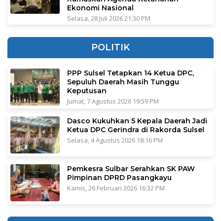
Ekonomi Nasional
Selasa, 28 Juli 2026 21:30 PM
POLITIK
PPP Sulsel Tetapkan 14 Ketua DPC,
Sepuluh Daerah Masih Tunggu
Keputusan
Jumat, 7 Agustus 2026 19:59 PM
Dasco Kukuhkan 5 Kepala Daerah Jadi
Ketua DPC Gerindra di Rakorda Sulsel
Selasa, 4 Agustus 2026 18:16 PM
Pemkesra Sulbar Serahkan SK PAW
Pimpinan DPRD Pasangkayu
Kamis, 26 Februari 2026 16:32 PM