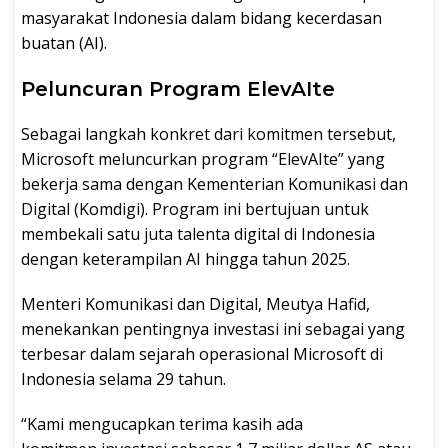
masyarakat Indonesia dalam bidang kecerdasan
buatan (AI).
Peluncuran Program ElevAIte
Sebagai langkah konkret dari komitmen tersebut,
Microsoft meluncurkan program “ElevAIte” yang
bekerja sama dengan Kementerian Komunikasi dan
Digital (Komdigi). Program ini bertujuan untuk
membekali satu juta talenta digital di Indonesia
dengan keterampilan AI hingga tahun 2025.
Menteri Komunikasi dan Digital, Meutya Hafid,
menekankan pentingnya investasi ini sebagai yang
terbesar dalam sejarah operasional Microsoft di
Indonesia selama 29 tahun.
“Kami mengucapkan terima kasih ada