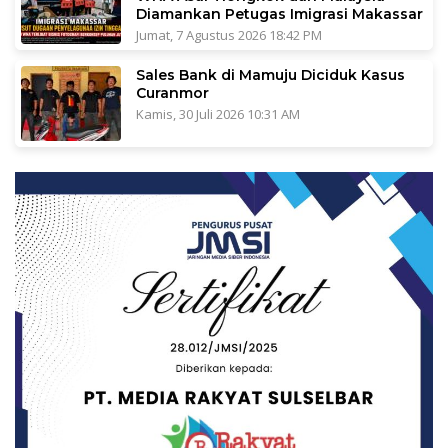
Diamankan Petugas Imigrasi Makassar
Jumat, 7 Agustus 2026 18:42 PM
Sales Bank di Mamuju Diciduk Kasus
Curanmor
Kamis, 30 Juli 2026 10:31 AM