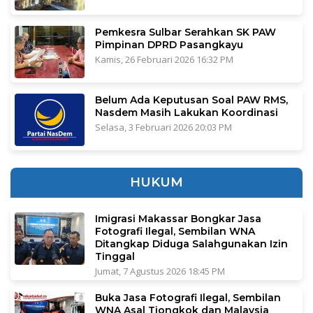
Pemkesra Sulbar Serahkan SK PAW
Pimpinan DPRD Pasangkayu
Kamis, 26 Februari 2026 16:32 PM
Belum Ada Keputusan Soal PAW RMS,
Nasdem Masih Lakukan Koordinasi
Selasa, 3 Februari 2026 20:03 PM
HUKUM
Imigrasi Makassar Bongkar Jasa
Fotografi Ilegal, Sembilan WNA
Ditangkap Diduga Salahgunakan Izin
Tinggal
Jumat, 7 Agustus 2026 18:45 PM
Buka Jasa Fotografi Ilegal, Sembilan
WNA Asal Tiongkok dan Malaysia