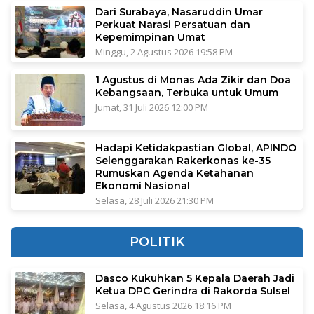
Dari Surabaya, Nasaruddin Umar
Perkuat Narasi Persatuan dan
Kepemimpinan Umat
Minggu, 2 Agustus 2026 19:58 PM
1 Agustus di Monas Ada Zikir dan Doa
Kebangsaan, Terbuka untuk Umum
Jumat, 31 Juli 2026 12:00 PM
Hadapi Ketidakpastian Global, APINDO
Selenggarakan Rakerkonas ke-35
Rumuskan Agenda Ketahanan
Ekonomi Nasional
Selasa, 28 Juli 2026 21:30 PM
POLITIK
Dasco Kukuhkan 5 Kepala Daerah Jadi
Ketua DPC Gerindra di Rakorda Sulsel
Selasa, 4 Agustus 2026 18:16 PM