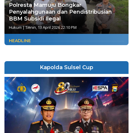
Polresta Mamuju Bongkar
Penyalahgunaan dan Pendistribusian
BBM Subsidi Ilegal
Hukum
|
Senin, 13 April 2026 22:10 PM
HEADLINE
Kapolda Sulsel Cup