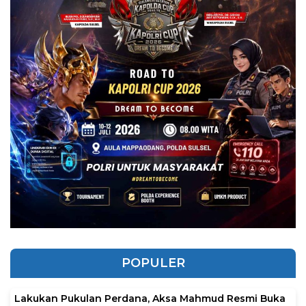
POPULER
Lakukan Pukulan Perdana, Aksa Mahmud Resmi Buka