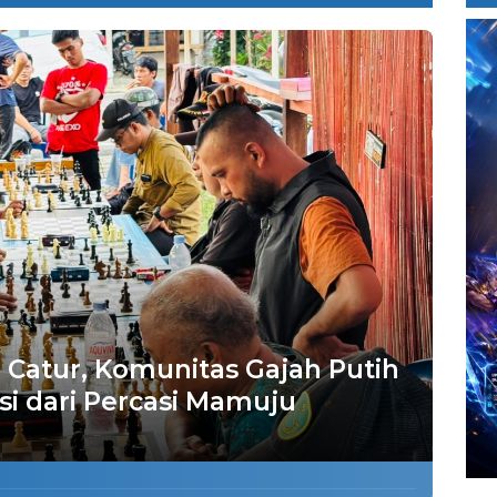
Catur, Komunitas Gajah Putih
si dari Percasi Mamuju