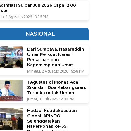
: Inflasi Sulbar Juli 2026 Capai 2,00
rsen
in, 3 Agustus 2026 13:36 PM
NASIONAL
Dari Surabaya, Nasaruddin
Umar Perkuat Narasi
Persatuan dan
Kepemimpinan Umat
Minggu, 2 Agustus 2026 19:58 PM
1 Agustus di Monas Ada
Zikir dan Doa Kebangsaan,
Terbuka untuk Umum
Jumat, 31 Juli 2026 12:00 PM
Hadapi Ketidakpastian
Global, APINDO
Selenggarakan
Rakerkonas ke-35