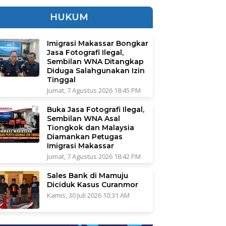
HUKUM
Imigrasi Makassar Bongkar
Jasa Fotografi Ilegal,
Sembilan WNA Ditangkap
Diduga Salahgunakan Izin
Tinggal
Jumat, 7 Agustus 2026 18:45 PM
Buka Jasa Fotografi Ilegal,
Sembilan WNA Asal
Tiongkok dan Malaysia
Diamankan Petugas
Imigrasi Makassar
Jumat, 7 Agustus 2026 18:42 PM
Sales Bank di Mamuju
Diciduk Kasus Curanmor
Kamis, 30 Juli 2026 10:31 AM