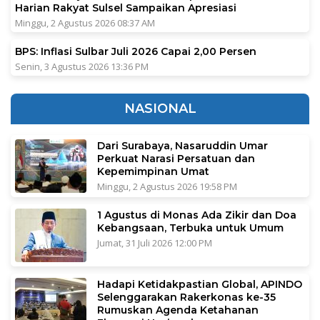
Harian Rakyat Sulsel Sampaikan Apresiasi
Minggu, 2 Agustus 2026 08:37 AM
BPS: Inflasi Sulbar Juli 2026 Capai 2,00 Persen
Senin, 3 Agustus 2026 13:36 PM
NASIONAL
Dari Surabaya, Nasaruddin Umar
Perkuat Narasi Persatuan dan
Kepemimpinan Umat
Minggu, 2 Agustus 2026 19:58 PM
1 Agustus di Monas Ada Zikir dan Doa
Kebangsaan, Terbuka untuk Umum
Jumat, 31 Juli 2026 12:00 PM
Hadapi Ketidakpastian Global, APINDO
Selenggarakan Rakerkonas ke-35
Rumuskan Agenda Ketahanan