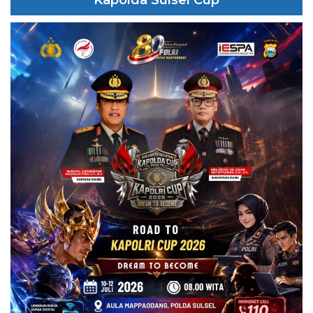
Kapolda Sulsel Cup