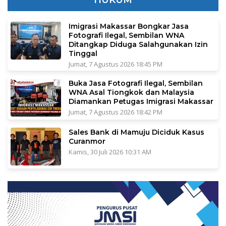
Imigrasi Makassar Bongkar Jasa
Fotografi Ilegal, Sembilan WNA
Ditangkap Diduga Salahgunakan Izin
Tinggal
Jumat, 7 Agustus 2026 18:45 PM
Buka Jasa Fotografi Ilegal, Sembilan
WNA Asal Tiongkok dan Malaysia
Diamankan Petugas Imigrasi Makassar
Jumat, 7 Agustus 2026 18:42 PM
Sales Bank di Mamuju Diciduk Kasus
Curanmor
Kamis, 30 Juli 2026 10:31 AM