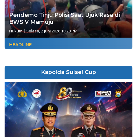
Pendemo Tinju Polisi Saat Ujuk Rasa di
BWS V Mamuju
Hukum
|
Selasa, 2 Juni 2026 18:28 PM
HEADLINE
Kapolda Sulsel Cup