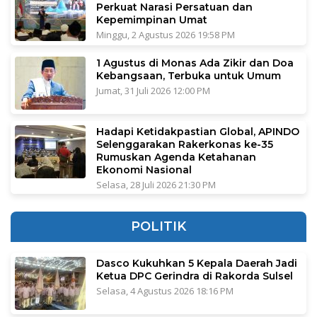
Perkuat Narasi Persatuan dan
Kepemimpinan Umat
Minggu, 2 Agustus 2026 19:58 PM
1 Agustus di Monas Ada Zikir dan Doa
Kebangsaan, Terbuka untuk Umum
Jumat, 31 Juli 2026 12:00 PM
Hadapi Ketidakpastian Global, APINDO
Selenggarakan Rakerkonas ke-35
Rumuskan Agenda Ketahanan
Ekonomi Nasional
Selasa, 28 Juli 2026 21:30 PM
POLITIK
Dasco Kukuhkan 5 Kepala Daerah Jadi
Ketua DPC Gerindra di Rakorda Sulsel
Selasa, 4 Agustus 2026 18:16 PM