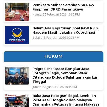
Pemkesra Sulbar Serahkan SK PAW
Pimpinan DPRD Pasangkayu
Kamis, 26 Februari 2026 16:32 PM
Belum Ada Keputusan Soal PAW RMS,
Nasdem Masih Lakukan Koordinasi
Selasa, 3 Februari 2026 20:03 PM
HUKUM
Imigrasi Makassar Bongkar Jasa
Fotografi Ilegal, Sembilan WNA
Ditangkap Diduga Salahgunakan Izin
Tinggal
Jumat, 7 Agustus 2026 18:45 PM
Buka Jasa Fotografi Ilegal, Sembilan
WNA Asal Tiongkok dan Malaysia
Diamankan Petugas Imigrasi Makassar