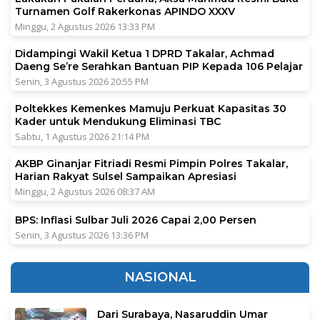
Turnamen Golf Rakerkonas APINDO XXXV
Minggu, 2 Agustus 2026 13:33 PM
Didampingi Wakil Ketua 1 DPRD Takalar, Achmad
Daeng Se’re Serahkan Bantuan PIP Kepada 106 Pelajar
Senin, 3 Agustus 2026 20:55 PM
Poltekkes Kemenkes Mamuju Perkuat Kapasitas 30
Kader untuk Mendukung Eliminasi TBC
Sabtu, 1 Agustus 2026 21:14 PM
AKBP Ginanjar Fitriadi Resmi Pimpin Polres Takalar,
Harian Rakyat Sulsel Sampaikan Apresiasi
Minggu, 2 Agustus 2026 08:37 AM
BPS: Inflasi Sulbar Juli 2026 Capai 2,00 Persen
Senin, 3 Agustus 2026 13:36 PM
NASIONAL
Dari Surabaya, Nasaruddin Umar