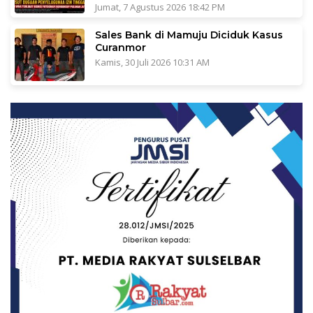
Jumat, 7 Agustus 2026 18:42 PM
Sales Bank di Mamuju Diciduk Kasus
Curanmor
Kamis, 30 Juli 2026 10:31 AM