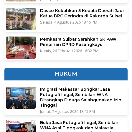
Dasco Kukuhkan 5 Kepala Daerah Jadi
Ketua DPC Gerindra di Rakorda Sulsel
Selasa, 4 Agustus 2026 18:16 PM
Pemkesra Sulbar Serahkan SK PAW
Pimpinan DPRD Pasangkayu
Kamis, 26 Februari 2026 16:32 PM
HUKUM
Imigrasi Makassar Bongkar Jasa
Fotografi Ilegal, Sembilan WNA
Ditangkap Diduga Salahgunakan Izin
Tinggal
Jumat, 7 Agustus 2026 18:45 PM
Buka Jasa Fotografi Ilegal, Sembilan
WNA Asal Tiongkok dan Malaysia