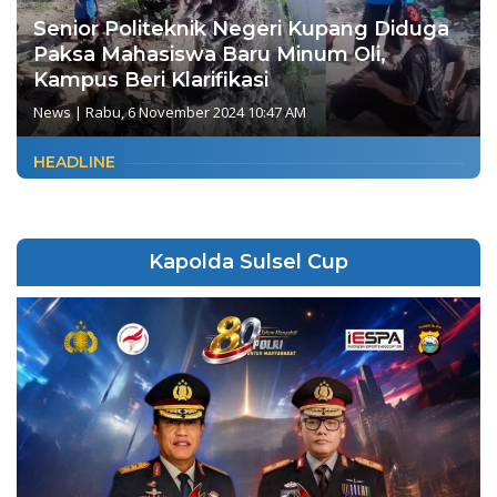
Senior Politeknik Negeri Kupang Diduga
Paksa Mahasiswa Baru Minum Oli,
Kampus Beri Klarifikasi
News
|
Rabu, 6 November 2024 10:47 AM
HEADLINE
Kapolda Sulsel Cup