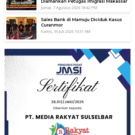
Diamankan Petugas Imigrasi Makassar
Jumat, 7 Agustus 2026 18:42 PM
Sales Bank di Mamuju Diciduk Kasus
Curanmor
Kamis, 30 Juli 2026 10:31 AM