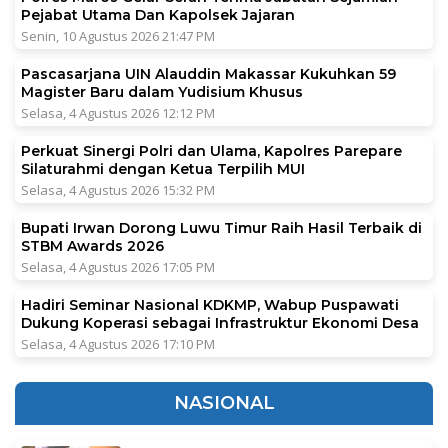
Pejabat Utama Dan Kapolsek Jajaran
Senin, 10 Agustus 2026 21:47 PM
Pascasarjana UIN Alauddin Makassar Kukuhkan 59
Magister Baru dalam Yudisium Khusus
Selasa, 4 Agustus 2026 12:12 PM
Perkuat Sinergi Polri dan Ulama, Kapolres Parepare
Silaturahmi dengan Ketua Terpilih MUI
Selasa, 4 Agustus 2026 15:32 PM
Bupati Irwan Dorong Luwu Timur Raih Hasil Terbaik di
STBM Awards 2026
Selasa, 4 Agustus 2026 17:05 PM
Hadiri Seminar Nasional KDKMP, Wabup Puspawati
Dukung Koperasi sebagai Infrastruktur Ekonomi Desa
Selasa, 4 Agustus 2026 17:10 PM
NASIONAL