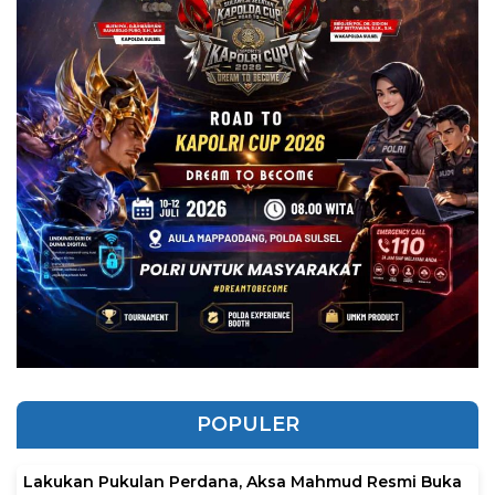
POPULER
Lakukan Pukulan Perdana, Aksa Mahmud Resmi Buka