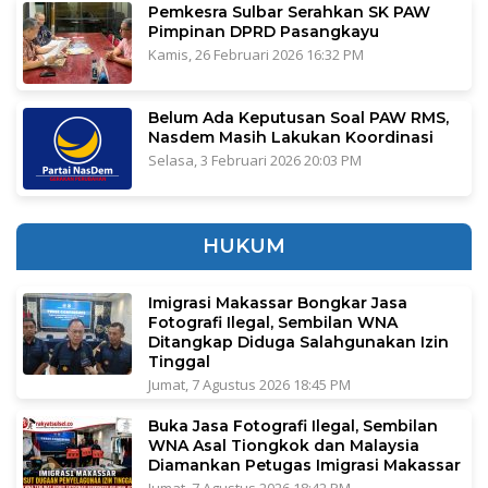
Pemkesra Sulbar Serahkan SK PAW
Pimpinan DPRD Pasangkayu
Kamis, 26 Februari 2026 16:32 PM
Belum Ada Keputusan Soal PAW RMS,
Nasdem Masih Lakukan Koordinasi
Selasa, 3 Februari 2026 20:03 PM
HUKUM
Imigrasi Makassar Bongkar Jasa
Fotografi Ilegal, Sembilan WNA
Ditangkap Diduga Salahgunakan Izin
Tinggal
Jumat, 7 Agustus 2026 18:45 PM
Buka Jasa Fotografi Ilegal, Sembilan
WNA Asal Tiongkok dan Malaysia
Diamankan Petugas Imigrasi Makassar