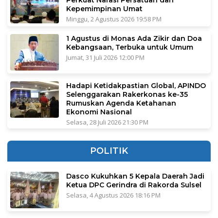
Perkuat Narasi Persatuan dan
Kepemimpinan Umat
Minggu, 2 Agustus 2026 19:58 PM
1 Agustus di Monas Ada Zikir dan Doa
Kebangsaan, Terbuka untuk Umum
Jumat, 31 Juli 2026 12:00 PM
Hadapi Ketidakpastian Global, APINDO
Selenggarakan Rakerkonas ke-35
Rumuskan Agenda Ketahanan
Ekonomi Nasional
Selasa, 28 Juli 2026 21:30 PM
POLITIK
Dasco Kukuhkan 5 Kepala Daerah Jadi
Ketua DPC Gerindra di Rakorda Sulsel
Selasa, 4 Agustus 2026 18:16 PM