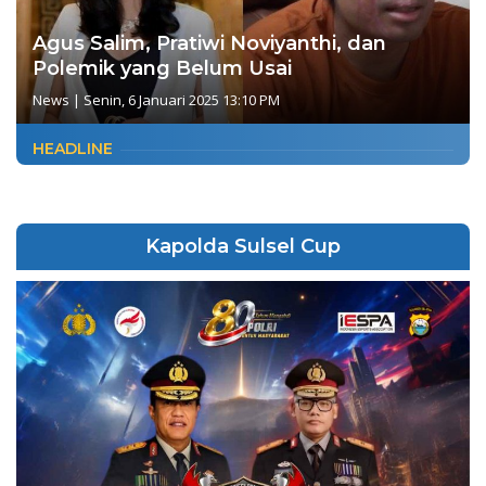
Agus Salim, Pratiwi Noviyanthi, dan
Polemik yang Belum Usai
News
|
Senin, 6 Januari 2025 13:10 PM
HEADLINE
Kapolda Sulsel Cup