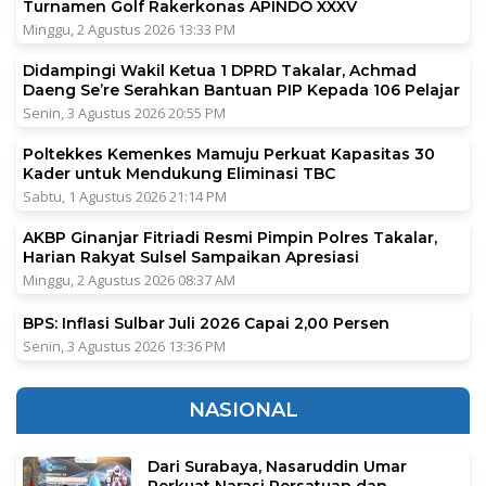
Turnamen Golf Rakerkonas APINDO XXXV
Minggu, 2 Agustus 2026 13:33 PM
Didampingi Wakil Ketua 1 DPRD Takalar, Achmad
Daeng Se’re Serahkan Bantuan PIP Kepada 106 Pelajar
Senin, 3 Agustus 2026 20:55 PM
Poltekkes Kemenkes Mamuju Perkuat Kapasitas 30
Kader untuk Mendukung Eliminasi TBC
Sabtu, 1 Agustus 2026 21:14 PM
AKBP Ginanjar Fitriadi Resmi Pimpin Polres Takalar,
Harian Rakyat Sulsel Sampaikan Apresiasi
Minggu, 2 Agustus 2026 08:37 AM
BPS: Inflasi Sulbar Juli 2026 Capai 2,00 Persen
Senin, 3 Agustus 2026 13:36 PM
NASIONAL
Dari Surabaya, Nasaruddin Umar