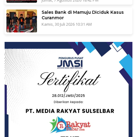
Jumat, 7 Agustus 2026 18:42 PM
Sales Bank di Mamuju Diciduk Kasus
Curanmor
Kamis, 30 Juli 2026 10:31 AM