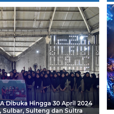
 Dibuka Hingga 30 April 2024
 Sulbar, Sulteng dan Sultra