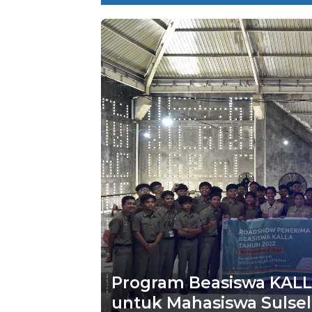
Program Beasiswa KALLA
untuk Mahasiswa Sulsel,