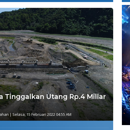
 Tinggalkan Utang Rp.4 Millar
tahan
|
Selasa, 15 Februari 2022 04:55 AM