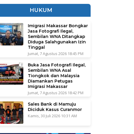
HUKUM
Imigrasi Makassar Bongkar
Jasa Fotografi Ilegal,
Sembilan WNA Ditangkap
Diduga Salahgunakan Izin
Tinggal
Jumat, 7 Agustus 2026 18:45 PM
Buka Jasa Fotografi Ilegal,
Sembilan WNA Asal
Tiongkok dan Malaysia
Diamankan Petugas
Imigrasi Makassar
Jumat, 7 Agustus 2026 18:42 PM
Sales Bank di Mamuju
Diciduk Kasus Curanmor
Kamis, 30 Juli 2026 10:31 AM