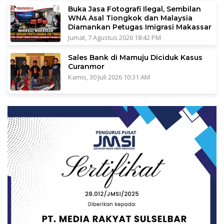
Buka Jasa Fotografi Ilegal, Sembilan
WNA Asal Tiongkok dan Malaysia
Diamankan Petugas Imigrasi Makassar
Jumat, 7 Agustus 2026 18:42 PM
Sales Bank di Mamuju Diciduk Kasus
Curanmor
Kamis, 30 Juli 2026 10:31 AM