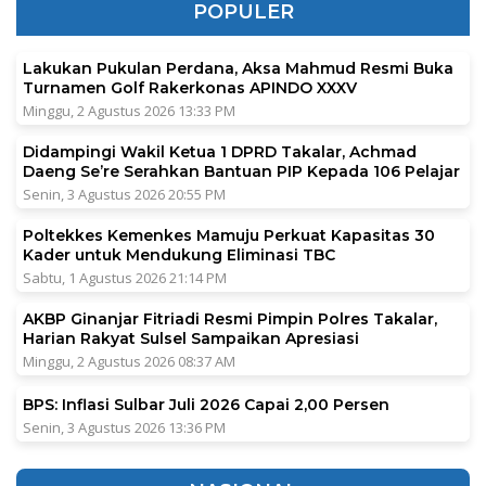
POPULER
Lakukan Pukulan Perdana, Aksa Mahmud Resmi Buka
Turnamen Golf Rakerkonas APINDO XXXV
Minggu, 2 Agustus 2026 13:33 PM
Didampingi Wakil Ketua 1 DPRD Takalar, Achmad
Daeng Se’re Serahkan Bantuan PIP Kepada 106 Pelajar
Senin, 3 Agustus 2026 20:55 PM
Poltekkes Kemenkes Mamuju Perkuat Kapasitas 30
Kader untuk Mendukung Eliminasi TBC
Sabtu, 1 Agustus 2026 21:14 PM
AKBP Ginanjar Fitriadi Resmi Pimpin Polres Takalar,
Harian Rakyat Sulsel Sampaikan Apresiasi
Minggu, 2 Agustus 2026 08:37 AM
BPS: Inflasi Sulbar Juli 2026 Capai 2,00 Persen
Senin, 3 Agustus 2026 13:36 PM