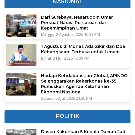
NASIONAL
Dari Surabaya, Nasaruddin Umar
Perkuat Narasi Persatuan dan
Kepemimpinan Umat
Minggu, 2 Agustus 2026 19:58 PM
1 Agustus di Monas Ada Zikir dan Doa
Kebangsaan, Terbuka untuk Umum
Jumat, 31 Juli 2026 12:00 PM
Hadapi Ketidakpastian Global, APINDO
Selenggarakan Rakerkonas ke-35
Rumuskan Agenda Ketahanan
Ekonomi Nasional
Selasa, 28 Juli 2026 21:30 PM
POLITIK
Dasco Kukuhkan 5 Kepala Daerah Jadi