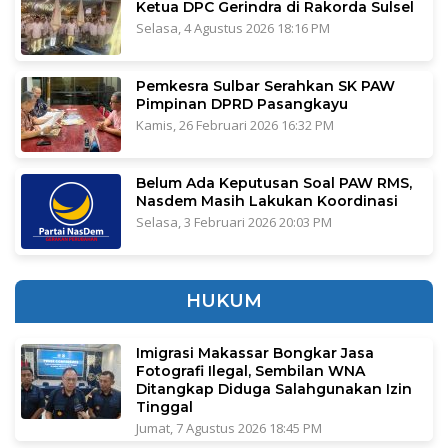
Ketua DPC Gerindra di Rakorda Sulsel
Selasa, 4 Agustus 2026 18:16 PM
Pemkesra Sulbar Serahkan SK PAW
Pimpinan DPRD Pasangkayu
Kamis, 26 Februari 2026 16:32 PM
Belum Ada Keputusan Soal PAW RMS,
Nasdem Masih Lakukan Koordinasi
Selasa, 3 Februari 2026 20:03 PM
HUKUM
Imigrasi Makassar Bongkar Jasa
Fotografi Ilegal, Sembilan WNA
Ditangkap Diduga Salahgunakan Izin
Tinggal
Jumat, 7 Agustus 2026 18:45 PM