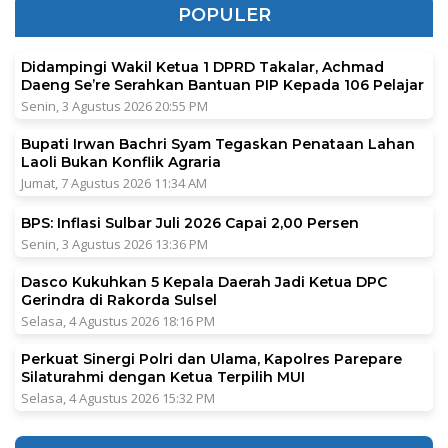
POPULER
Didampingi Wakil Ketua 1 DPRD Takalar, Achmad
Daeng Se’re Serahkan Bantuan PIP Kepada 106 Pelajar
Senin, 3 Agustus 2026 20:55 PM
Bupati Irwan Bachri Syam Tegaskan Penataan Lahan
Laoli Bukan Konflik Agraria
Jumat, 7 Agustus 2026 11:34 AM
BPS: Inflasi Sulbar Juli 2026 Capai 2,00 Persen
Senin, 3 Agustus 2026 13:36 PM
Dasco Kukuhkan 5 Kepala Daerah Jadi Ketua DPC
Gerindra di Rakorda Sulsel
Selasa, 4 Agustus 2026 18:16 PM
Perkuat Sinergi Polri dan Ulama, Kapolres Parepare
Silaturahmi dengan Ketua Terpilih MUI
Selasa, 4 Agustus 2026 15:32 PM