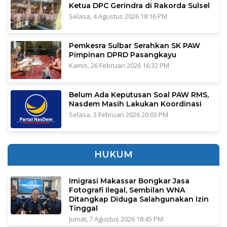
Ketua DPC Gerindra di Rakorda Sulsel
Selasa, 4 Agustus 2026 18:16 PM
Pemkesra Sulbar Serahkan SK PAW
Pimpinan DPRD Pasangkayu
Kamis, 26 Februari 2026 16:32 PM
Belum Ada Keputusan Soal PAW RMS,
Nasdem Masih Lakukan Koordinasi
Selasa, 3 Februari 2026 20:03 PM
HUKUM
Imigrasi Makassar Bongkar Jasa
Fotografi Ilegal, Sembilan WNA
Ditangkap Diduga Salahgunakan Izin
Tinggal
Jumat, 7 Agustus 2026 18:45 PM