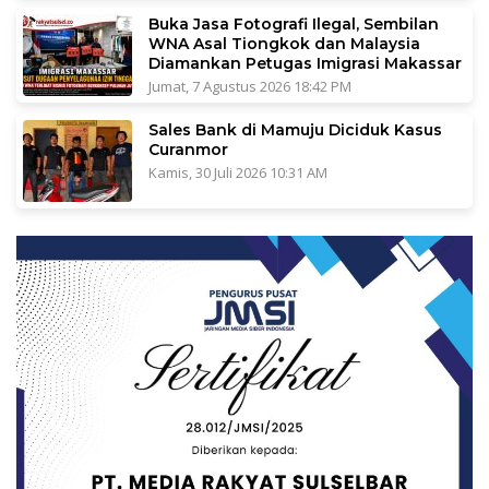
Buka Jasa Fotografi Ilegal, Sembilan
WNA Asal Tiongkok dan Malaysia
Diamankan Petugas Imigrasi Makassar
Jumat, 7 Agustus 2026 18:42 PM
Sales Bank di Mamuju Diciduk Kasus
Curanmor
Kamis, 30 Juli 2026 10:31 AM