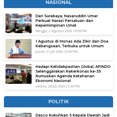
NASIONAL
Dari Surabaya, Nasaruddin Umar
Perkuat Narasi Persatuan dan
Kepemimpinan Umat
Minggu, 2 Agustus 2026 19:58 PM
1 Agustus di Monas Ada Zikir dan Doa
Kebangsaan, Terbuka untuk Umum
Jumat, 31 Juli 2026 12:00 PM
Hadapi Ketidakpastian Global, APINDO
Selenggarakan Rakerkonas ke-35
Rumuskan Agenda Ketahanan
Ekonomi Nasional
Selasa, 28 Juli 2026 21:30 PM
POLITIK
Dasco Kukuhkan 5 Kepala Daerah Jadi