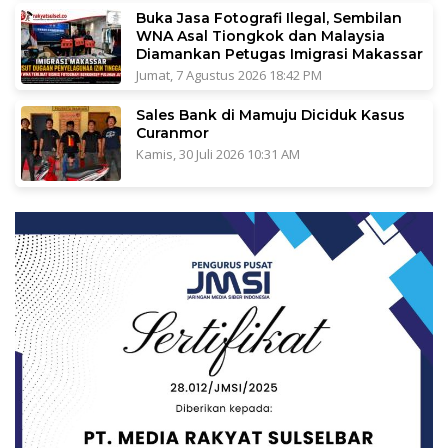
Buka Jasa Fotografi Ilegal, Sembilan
WNA Asal Tiongkok dan Malaysia
Diamankan Petugas Imigrasi Makassar
Jumat, 7 Agustus 2026 18:42 PM
Sales Bank di Mamuju Diciduk Kasus
Curanmor
Kamis, 30 Juli 2026 10:31 AM