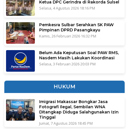
Ketua DPC Gerindra di Rakorda Sulsel
Selasa, 4 Agustus 2026 18:16 PM
Pemkesra Sulbar Serahkan SK PAW
Pimpinan DPRD Pasangkayu
Kamis, 26 Februari 2026 16:32 PM
Belum Ada Keputusan Soal PAW RMS,
Nasdem Masih Lakukan Koordinasi
Selasa, 3 Februari 2026 20:03 PM
HUKUM
Imigrasi Makassar Bongkar Jasa
Fotografi Ilegal, Sembilan WNA
Ditangkap Diduga Salahgunakan Izin
Tinggal
Jumat, 7 Agustus 2026 18:45 PM