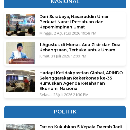
NASIONAL
Dari Surabaya, Nasaruddin Umar
Perkuat Narasi Persatuan dan
Kepemimpinan Umat
Minggu, 2 Agustus 2026 19:58 PM
1 Agustus di Monas Ada Zikir dan Doa
Kebangsaan, Terbuka untuk Umum
Jumat, 31 Juli 2026 12:00 PM
Hadapi Ketidakpastian Global, APINDO
Selenggarakan Rakerkonas ke-35
Rumuskan Agenda Ketahanan
Ekonomi Nasional
Selasa, 28 Juli 2026 21:30 PM
POLITIK
Dasco Kukuhkan 5 Kepala Daerah Jadi