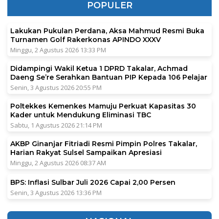
POPULER
Lakukan Pukulan Perdana, Aksa Mahmud Resmi Buka
Turnamen Golf Rakerkonas APINDO XXXV
Minggu, 2 Agustus 2026 13:33 PM
Didampingi Wakil Ketua 1 DPRD Takalar, Achmad
Daeng Se’re Serahkan Bantuan PIP Kepada 106 Pelajar
Senin, 3 Agustus 2026 20:55 PM
Poltekkes Kemenkes Mamuju Perkuat Kapasitas 30
Kader untuk Mendukung Eliminasi TBC
Sabtu, 1 Agustus 2026 21:14 PM
AKBP Ginanjar Fitriadi Resmi Pimpin Polres Takalar,
Harian Rakyat Sulsel Sampaikan Apresiasi
Minggu, 2 Agustus 2026 08:37 AM
BPS: Inflasi Sulbar Juli 2026 Capai 2,00 Persen
Senin, 3 Agustus 2026 13:36 PM