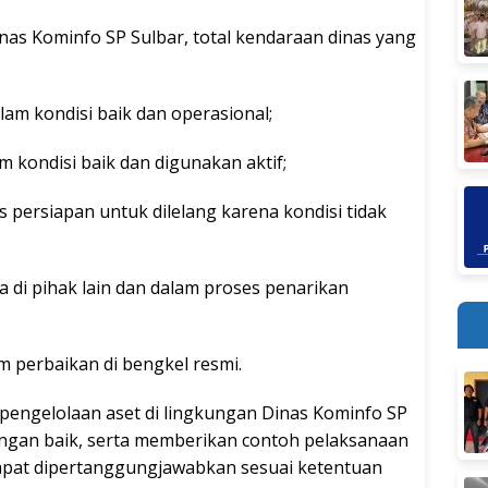
nas Kominfo SP Sulbar, total kendaraan dinas yang
lam kondisi baik dan operasional;
m kondisi baik dan digunakan aktif;
 persiapan untuk dilelang karena kondisi tidak
 di pihak lain dan dalam proses penarikan
m perbaikan di bengkel resmi.
, pengelolaan aset di lingkungan Dinas Kominfo SP
dengan baik, serta memberikan contoh pelaksanaan
dapat dipertanggungjawabkan sesuai ketentuan