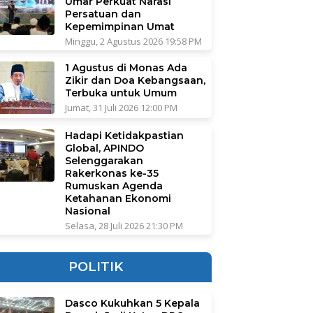
Umar Perkuat Narasi
Persatuan dan
Kepemimpinan Umat
Minggu, 2 Agustus 2026 19:58 PM
1 Agustus di Monas Ada
Zikir dan Doa Kebangsaan,
Terbuka untuk Umum
Jumat, 31 Juli 2026 12:00 PM
Hadapi Ketidakpastian
Global, APINDO
Selenggarakan
Rakerkonas ke-35
Rumuskan Agenda
Ketahanan Ekonomi
Nasional
Selasa, 28 Juli 2026 21:30 PM
POLITIK
Dasco Kukuhkan 5 Kepala