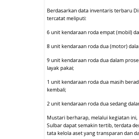
Berdasarkan data inventaris terbaru Di
tercatat meliputi:
6 unit kendaraan roda empat (mobil) da
8 unit kendaraan roda dua (motor) dala
9 unit kendaraan roda dua dalam proses
layak pakai;
1 unit kendaraan roda dua masih berada
kembali;
2 unit kendaraan roda dua sedang dala
Mustari berharap, melalui kegiatan ini
Sulbar dapat semakin tertib, terdata 
tata kelola aset yang transparan dan 