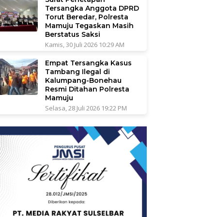
Tersangka Anggota DPRD
Torut Beredar, Polresta
Mamuju Tegaskan Masih
Berstatus Saksi
Kamis, 30 Juli 2026 10:29 AM
Empat Tersangka Kasus
Tambang Ilegal di
Kalumpang-Bonehau
Resmi Ditahan Polresta
Mamuju
Selasa, 28 Juli 2026 19:22 PM