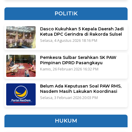
POLITIK
Dasco Kukuhkan 5 Kepala Daerah Jadi
Ketua DPC Gerindra di Rakorda Sulsel
Selasa, 4 Agustus 2026 18:16 PM
Pemkesra Sulbar Serahkan SK PAW
Pimpinan DPRD Pasangkayu
Kamis, 26 Februari 2026 16:32 PM
Belum Ada Keputusan Soal PAW RMS,
Nasdem Masih Lakukan Koordinasi
Selasa, 3 Februari 2026 20:03 PM
HUKUM