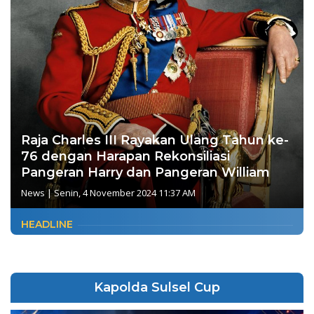
Raja Charles III Rayakan Ulang Tahun ke-
76 dengan Harapan Rekonsiliasi
Pangeran Harry dan Pangeran William
News
|
Senin, 4 November 2024 11:37 AM
HEADLINE
Kapolda Sulsel Cup