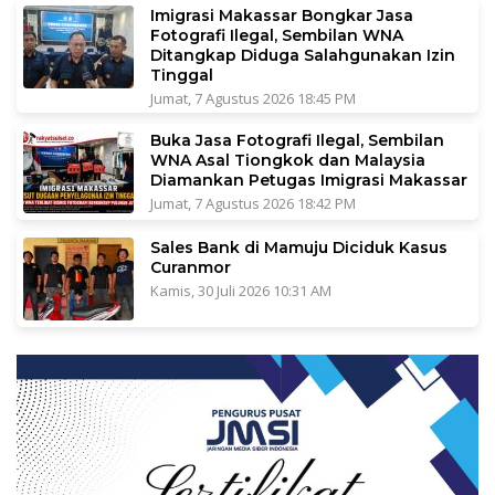
Imigrasi Makassar Bongkar Jasa
Fotografi Ilegal, Sembilan WNA
Ditangkap Diduga Salahgunakan Izin
Tinggal
Jumat, 7 Agustus 2026 18:45 PM
Buka Jasa Fotografi Ilegal, Sembilan
WNA Asal Tiongkok dan Malaysia
Diamankan Petugas Imigrasi Makassar
Jumat, 7 Agustus 2026 18:42 PM
Sales Bank di Mamuju Diciduk Kasus
Curanmor
Kamis, 30 Juli 2026 10:31 AM