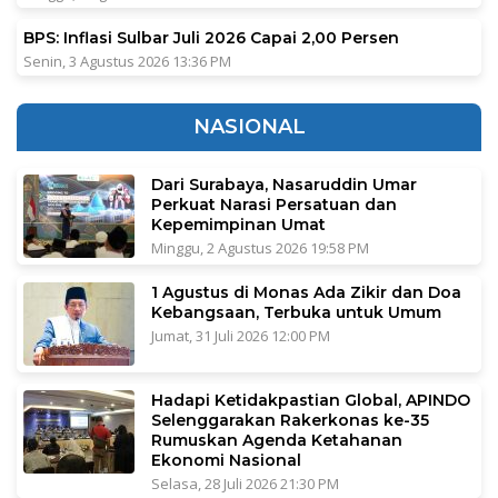
BPS: Inflasi Sulbar Juli 2026 Capai 2,00 Persen
Senin, 3 Agustus 2026 13:36 PM
NASIONAL
Dari Surabaya, Nasaruddin Umar
Perkuat Narasi Persatuan dan
Kepemimpinan Umat
Minggu, 2 Agustus 2026 19:58 PM
1 Agustus di Monas Ada Zikir dan Doa
Kebangsaan, Terbuka untuk Umum
Jumat, 31 Juli 2026 12:00 PM
Hadapi Ketidakpastian Global, APINDO
Selenggarakan Rakerkonas ke-35
Rumuskan Agenda Ketahanan
Ekonomi Nasional
Selasa, 28 Juli 2026 21:30 PM