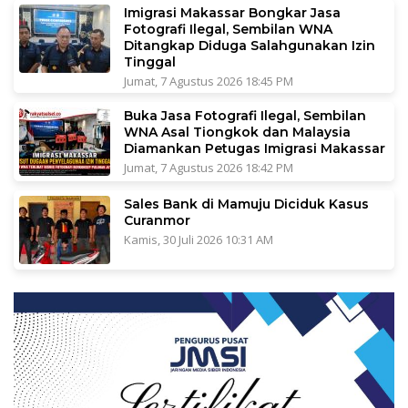
Imigrasi Makassar Bongkar Jasa
Fotografi Ilegal, Sembilan WNA
Ditangkap Diduga Salahgunakan Izin
Tinggal
Jumat, 7 Agustus 2026 18:45 PM
Buka Jasa Fotografi Ilegal, Sembilan
WNA Asal Tiongkok dan Malaysia
Diamankan Petugas Imigrasi Makassar
Jumat, 7 Agustus 2026 18:42 PM
Sales Bank di Mamuju Diciduk Kasus
Curanmor
Kamis, 30 Juli 2026 10:31 AM