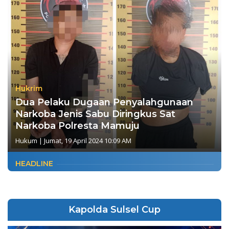
Hukrim
Dua Pelaku Dugaan Penyalahgunaan
Narkoba Jenis Sabu Diringkus Sat
Narkoba Polresta Mamuju
Hukum
|
Jumat, 19 April 2024 10:09 AM
HEADLINE
Kapolda Sulsel Cup