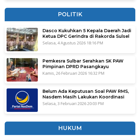
POLITIK
Dasco Kukuhkan 5 Kepala Daerah Jadi
Ketua DPC Gerindra di Rakorda Sulsel
Selasa, 4 Agustus 2026 18:16 PM
Pemkesra Sulbar Serahkan SK PAW
Pimpinan DPRD Pasangkayu
Kamis, 26 Februari 2026 16:32 PM
Belum Ada Keputusan Soal PAW RMS,
Nasdem Masih Lakukan Koordinasi
Selasa, 3 Februari 2026 20:03 PM
HUKUM