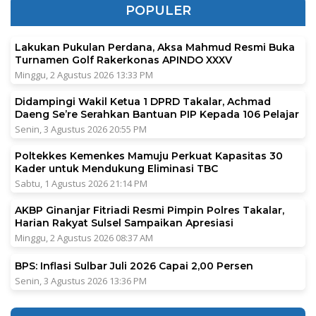
POPULER
Lakukan Pukulan Perdana, Aksa Mahmud Resmi Buka
Turnamen Golf Rakerkonas APINDO XXXV
Minggu, 2 Agustus 2026 13:33 PM
Didampingi Wakil Ketua 1 DPRD Takalar, Achmad
Daeng Se’re Serahkan Bantuan PIP Kepada 106 Pelajar
Senin, 3 Agustus 2026 20:55 PM
Poltekkes Kemenkes Mamuju Perkuat Kapasitas 30
Kader untuk Mendukung Eliminasi TBC
Sabtu, 1 Agustus 2026 21:14 PM
AKBP Ginanjar Fitriadi Resmi Pimpin Polres Takalar,
Harian Rakyat Sulsel Sampaikan Apresiasi
Minggu, 2 Agustus 2026 08:37 AM
BPS: Inflasi Sulbar Juli 2026 Capai 2,00 Persen
Senin, 3 Agustus 2026 13:36 PM