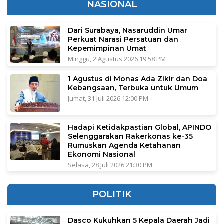
NASIONAL
Dari Surabaya, Nasaruddin Umar
Perkuat Narasi Persatuan dan
Kepemimpinan Umat
Minggu, 2 Agustus 2026 19:58 PM
1 Agustus di Monas Ada Zikir dan Doa
Kebangsaan, Terbuka untuk Umum
Jumat, 31 Juli 2026 12:00 PM
Hadapi Ketidakpastian Global, APINDO
Selenggarakan Rakerkonas ke-35
Rumuskan Agenda Ketahanan
Ekonomi Nasional
Selasa, 28 Juli 2026 21:30 PM
POLITIK
Dasco Kukuhkan 5 Kepala Daerah Jadi