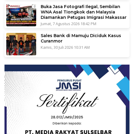
Buka Jasa Fotografi Ilegal, Sembilan
WNA Asal Tiongkok dan Malaysia
Diamankan Petugas Imigrasi Makassar
Jumat, 7 Agustus 2026 18:42 PM
Sales Bank di Mamuju Diciduk Kasus
Curanmor
Kamis, 30 Juli 2026 10:31 AM