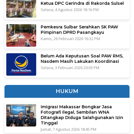
Ketua DPC Gerindra di Rakorda Sulsel
Selasa, 4 Agustus 2026 18:16 PM
Pemkesra Sulbar Serahkan SK PAW
Pimpinan DPRD Pasangkayu
Kamis, 26 Februari 2026 16:32 PM
Belum Ada Keputusan Soal PAW RMS,
Nasdem Masih Lakukan Koordinasi
Selasa, 3 Februari 2026 20:03 PM
HUKUM
Imigrasi Makassar Bongkar Jasa
Fotografi Ilegal, Sembilan WNA
Ditangkap Diduga Salahgunakan Izin
Tinggal
Jumat, 7 Agustus 2026 18:45 PM