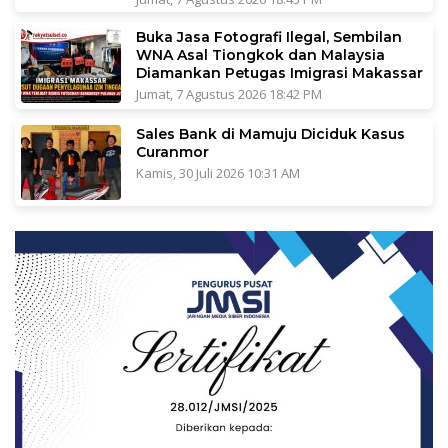
Buka Jasa Fotografi Ilegal, Sembilan
WNA Asal Tiongkok dan Malaysia
Diamankan Petugas Imigrasi Makassar
Jumat, 7 Agustus 2026 18:42 PM
Sales Bank di Mamuju Diciduk Kasus
Curanmor
Kamis, 30 Juli 2026 10:31 AM