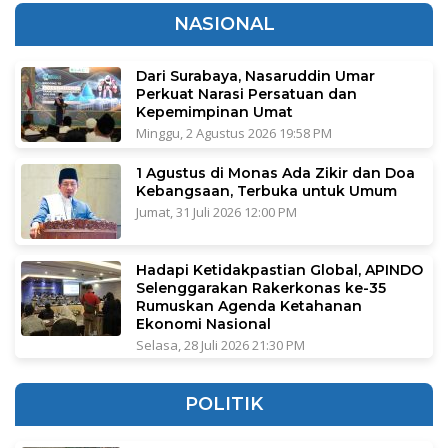
NASIONAL
Dari Surabaya, Nasaruddin Umar
Perkuat Narasi Persatuan dan
Kepemimpinan Umat
Minggu, 2 Agustus 2026 19:58 PM
1 Agustus di Monas Ada Zikir dan Doa
Kebangsaan, Terbuka untuk Umum
Jumat, 31 Juli 2026 12:00 PM
Hadapi Ketidakpastian Global, APINDO
Selenggarakan Rakerkonas ke-35
Rumuskan Agenda Ketahanan
Ekonomi Nasional
Selasa, 28 Juli 2026 21:30 PM
POLITIK