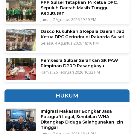
PPP Sulsel Tetapkan 14 Ketua DPC,
Sepuluh Daerah Masih Tunggu
Keputusan
Jumat, 7 Agustus 2026 19:59 PM
Dasco Kukuhkan 5 Kepala Daerah Jadi
Ketua DPC Gerindra di Rakorda Sulsel
Selasa, 4 Agustus 2026 18:16 PM
Pemkesra Sulbar Serahkan SK PAW
Pimpinan DPRD Pasangkayu
Kamis, 26 Februari 2026 16:32 PM
HUKUM
Imigrasi Makassar Bongkar Jasa
Fotografi Ilegal, Sembilan WNA
Ditangkap Diduga Salahgunakan Izin
Tinggal
Jumat, 7 Agustus 2026 18:45 PM