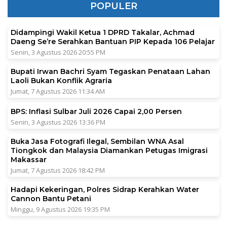
POPULER
Didampingi Wakil Ketua 1 DPRD Takalar, Achmad
Daeng Se’re Serahkan Bantuan PIP Kepada 106 Pelajar
Senin, 3 Agustus 2026 20:55 PM
Bupati Irwan Bachri Syam Tegaskan Penataan Lahan
Laoli Bukan Konflik Agraria
Jumat, 7 Agustus 2026 11:34 AM
BPS: Inflasi Sulbar Juli 2026 Capai 2,00 Persen
Senin, 3 Agustus 2026 13:36 PM
Buka Jasa Fotografi Ilegal, Sembilan WNA Asal
Tiongkok dan Malaysia Diamankan Petugas Imigrasi
Makassar
Jumat, 7 Agustus 2026 18:42 PM
Hadapi Kekeringan, Polres Sidrap Kerahkan Water
Cannon Bantu Petani
Minggu, 9 Agustus 2026 19:35 PM