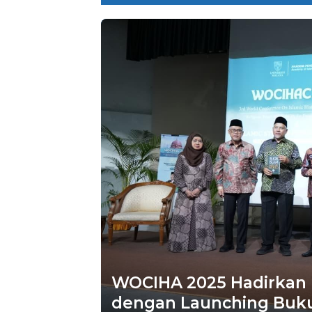
WOCIHA 2025 Hadirkan H
dengan Launching Buku