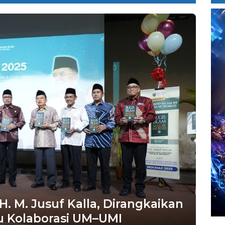
. M. Jusuf Kalla, Dirangkaikan
 Kolaborasi UM–UMI