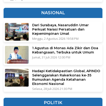
NASIONAL
Dari Surabaya, Nasaruddin Umar
Perkuat Narasi Persatuan dan
Kepemimpinan Umat
Minggu, 2 Agustus 2026 19:58 PM
1 Agustus di Monas Ada Zikir dan Doa
Kebangsaan, Terbuka untuk Umum
Jumat, 31 Juli 2026 12:00 PM
Hadapi Ketidakpastian Global, APINDO
Selenggarakan Rakerkonas ke-35
Rumuskan Agenda Ketahanan
Ekonomi Nasional
Selasa, 28 Juli 2026 21:30 PM
POLITIK