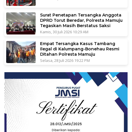
Surat Penetapan Tersangka Anggota
DPRD Torut Beredar, Polresta Mamuju
Tegaskan Masih Berstatus Saksi
Kamis, 30 Juli 2026 10:29 AM
Empat Tersangka Kasus Tambang
Ilegal di Kalumpang-Bonehau Resmi
Ditahan Polresta Mamuju
Selasa, 28 Juli 2026 19:22 PM