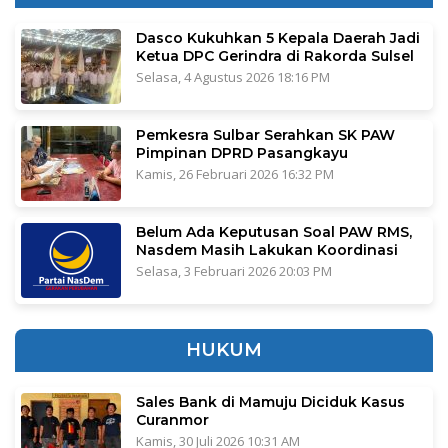
Dasco Kukuhkan 5 Kepala Daerah Jadi
Ketua DPC Gerindra di Rakorda Sulsel
Selasa, 4 Agustus 2026 18:16 PM
Pemkesra Sulbar Serahkan SK PAW
Pimpinan DPRD Pasangkayu
Kamis, 26 Februari 2026 16:32 PM
Belum Ada Keputusan Soal PAW RMS,
Nasdem Masih Lakukan Koordinasi
Selasa, 3 Februari 2026 20:03 PM
HUKUM
Sales Bank di Mamuju Diciduk Kasus
Curanmor
Kamis, 30 Juli 2026 10:31 AM