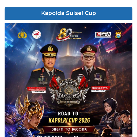
Kapolda Sulsel Cup