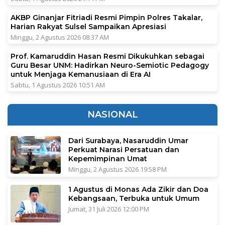
AKBP Ginanjar Fitriadi Resmi Pimpin Polres Takalar,
Harian Rakyat Sulsel Sampaikan Apresiasi
Minggu, 2 Agustus 2026 08:37 AM
Prof. Kamaruddin Hasan Resmi Dikukuhkan sebagai
Guru Besar UNM: Hadirkan Neuro-Semiotic Pedagogy
untuk Menjaga Kemanusiaan di Era AI
Sabtu, 1 Agustus 2026 10:51 AM
NASIONAL
Dari Surabaya, Nasaruddin Umar
Perkuat Narasi Persatuan dan
Kepemimpinan Umat
Minggu, 2 Agustus 2026 19:58 PM
1 Agustus di Monas Ada Zikir dan Doa
Kebangsaan, Terbuka untuk Umum
Jumat, 31 Juli 2026 12:00 PM