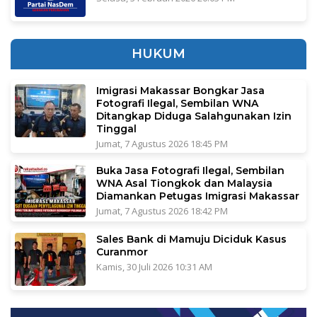
HUKUM
Imigrasi Makassar Bongkar Jasa
Fotografi Ilegal, Sembilan WNA
Ditangkap Diduga Salahgunakan Izin
Tinggal
Jumat, 7 Agustus 2026 18:45 PM
Buka Jasa Fotografi Ilegal, Sembilan
WNA Asal Tiongkok dan Malaysia
Diamankan Petugas Imigrasi Makassar
Jumat, 7 Agustus 2026 18:42 PM
Sales Bank di Mamuju Diciduk Kasus
Curanmor
Kamis, 30 Juli 2026 10:31 AM