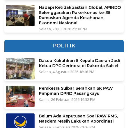
Hadapi Ketidakpastian Global, APINDO
Selenggarakan Rakerkonas ke-35
Rumuskan Agenda Ketahanan
Ekonomi Nasional
Selasa, 28 Juli 2026 21:30 PM
POLITIK
Dasco Kukuhkan 5 Kepala Daerah Jadi
Ketua DPC Gerindra di Rakorda Sulsel
Selasa, 4 Agustus 2026 18:16 PM
Pemkesra Sulbar Serahkan SK PAW
Pimpinan DPRD Pasangkayu
Kamis, 26 Februari 2026 16:32 PM
Belum Ada Keputusan Soal PAW RMS,
Nasdem Masih Lakukan Koordinasi
Selasa, 3 Februari 2026 20:03 PM