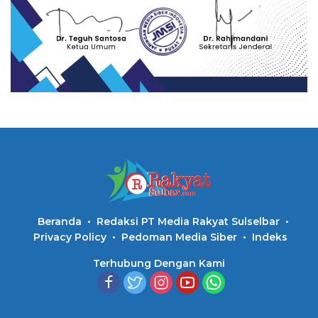
Beranda
Redaksi PT Media Rakyat Sulselbar
Privacy Policy
Pedoman Media Siber
Indeks
Terhubung Dengan Kami