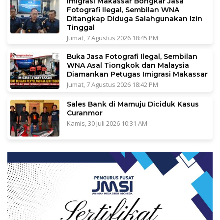
Imigrasi Makassar Bongkar Jasa
Fotografi Ilegal, Sembilan WNA
Ditangkap Diduga Salahgunakan Izin
Tinggal
Jumat, 7 Agustus 2026 18:45 PM
Buka Jasa Fotografi Ilegal, Sembilan
WNA Asal Tiongkok dan Malaysia
Diamankan Petugas Imigrasi Makassar
Jumat, 7 Agustus 2026 18:42 PM
Sales Bank di Mamuju Diciduk Kasus
Curanmor
Kamis, 30 Juli 2026 10:31 AM