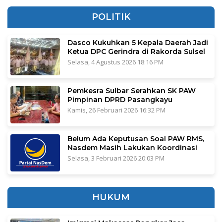
POLITIK
Dasco Kukuhkan 5 Kepala Daerah Jadi
Ketua DPC Gerindra di Rakorda Sulsel
Selasa, 4 Agustus 2026 18:16 PM
Pemkesra Sulbar Serahkan SK PAW
Pimpinan DPRD Pasangkayu
Kamis, 26 Februari 2026 16:32 PM
Belum Ada Keputusan Soal PAW RMS,
Nasdem Masih Lakukan Koordinasi
Selasa, 3 Februari 2026 20:03 PM
HUKUM