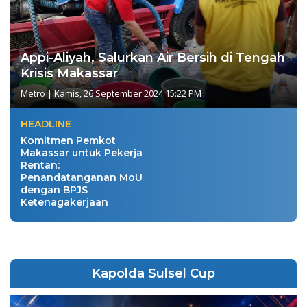
Appi-Aliyah, Salurkan Air Bersih di Tengah
Krisis Makassar
Metro
|
Kamis, 26 September 2024 15:22 PM
HEADLINE
Komitmen Pemkot
Makassar untuk Pekerja
Rentan:
Penandatanganan MoU
dengan BPJS
Ketenagakerjaan
Kapolda Sulsel Cup