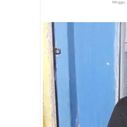
Minggu, 