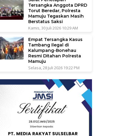
Tersangka Anggota DPRD
Torut Beredar, Polresta
Mamuju Tegaskan Masih
Berstatus Saksi
Kamis, 30 Juli 2026 10:29 AM
Empat Tersangka Kasus
Tambang Ilegal di
Kalumpang-Bonehau
Resmi Ditahan Polresta
Mamuju
Selasa, 28 Juli 2026 19:22 PM