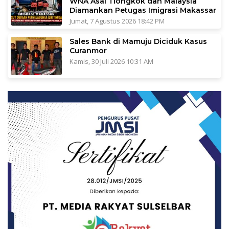
WNA Asal Tiongkok dan Malaysia
Diamankan Petugas Imigrasi Makassar
Jumat, 7 Agustus 2026 18:42 PM
Sales Bank di Mamuju Diciduk Kasus
Curanmor
Kamis, 30 Juli 2026 10:31 AM