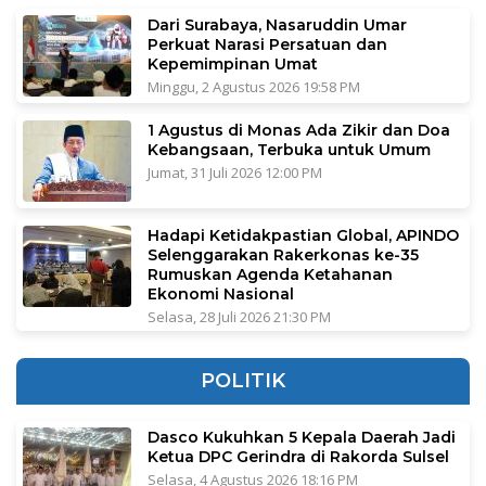
Dari Surabaya, Nasaruddin Umar
Perkuat Narasi Persatuan dan
Kepemimpinan Umat
Minggu, 2 Agustus 2026 19:58 PM
1 Agustus di Monas Ada Zikir dan Doa
Kebangsaan, Terbuka untuk Umum
Jumat, 31 Juli 2026 12:00 PM
Hadapi Ketidakpastian Global, APINDO
Selenggarakan Rakerkonas ke-35
Rumuskan Agenda Ketahanan
Ekonomi Nasional
Selasa, 28 Juli 2026 21:30 PM
POLITIK
Dasco Kukuhkan 5 Kepala Daerah Jadi
Ketua DPC Gerindra di Rakorda Sulsel
Selasa, 4 Agustus 2026 18:16 PM