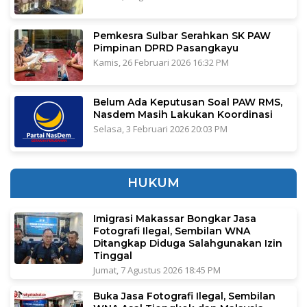
Pemkesra Sulbar Serahkan SK PAW
Pimpinan DPRD Pasangkayu
Kamis, 26 Februari 2026 16:32 PM
Belum Ada Keputusan Soal PAW RMS,
Nasdem Masih Lakukan Koordinasi
Selasa, 3 Februari 2026 20:03 PM
HUKUM
Imigrasi Makassar Bongkar Jasa
Fotografi Ilegal, Sembilan WNA
Ditangkap Diduga Salahgunakan Izin
Tinggal
Jumat, 7 Agustus 2026 18:45 PM
Buka Jasa Fotografi Ilegal, Sembilan