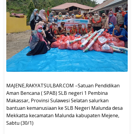
MAJENE,RAKYATSULBAR.COM –Satuan Pendidikan
Aman Bencana ( SPAB) SLB negeri 1 Pembina
Makassar, Provinsi Sulawesi Selatan salurkan
bantuan kemanusiaan ke SLB Negeri Malunda desa
Mekkatta kecamatan Malunda kabupaten Mejene,
Sabtu (30/1)