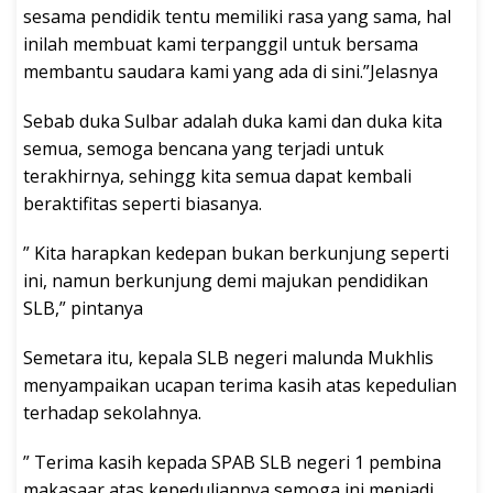
sesama pendidik tentu memiliki rasa yang sama, hal
inilah membuat kami terpanggil untuk bersama
membantu saudara kami yang ada di sini.”Jelasnya
Sebab duka Sulbar adalah duka kami dan duka kita
semua, semoga bencana yang terjadi untuk
terakhirnya, sehingg kita semua dapat kembali
beraktifitas seperti biasanya.
” Kita harapkan kedepan bukan berkunjung seperti
ini, namun berkunjung demi majukan pendidikan
SLB,” pintanya
Semetara itu, kepala SLB negeri malunda Mukhlis
menyampaikan ucapan terima kasih atas kepedulian
terhadap sekolahnya.
” Terima kasih kepada SPAB SLB negeri 1 pembina
makasaar atas kepeduliannya semoga ini menjadi