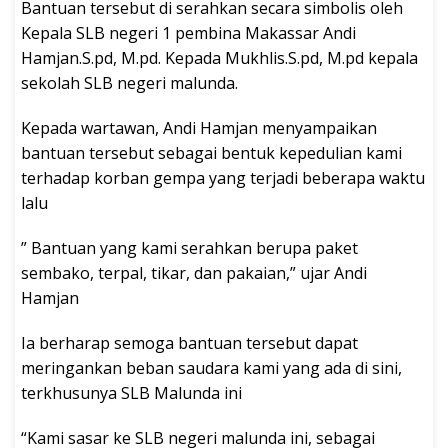
Bantuan tersebut di serahkan secara simbolis oleh
Kepala SLB negeri 1 pembina Makassar Andi
Hamjan.S.pd, M.pd. Kepada Mukhlis.S.pd, M.pd kepala
sekolah SLB negeri malunda.
Kepada wartawan, Andi Hamjan menyampaikan
bantuan tersebut sebagai bentuk kepedulian kami
terhadap korban gempa yang terjadi beberapa waktu
lalu
” Bantuan yang kami serahkan berupa paket
sembako, terpal, tikar, dan pakaian,” ujar Andi
Hamjan
Ia berharap semoga bantuan tersebut dapat
meringankan beban saudara kami yang ada di sini,
terkhusunya SLB Malunda ini
“Kami sasar ke SLB negeri malunda ini, sebagai