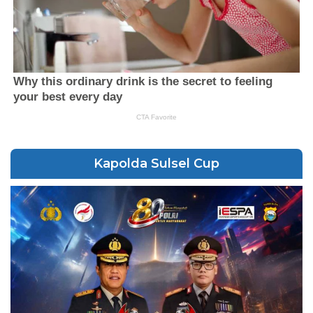
Kapolda Sulsel Cup