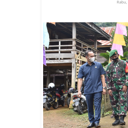
Rabu, 