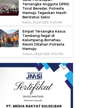
Tersangka Anggota DPRD
Torut Beredar, Polresta
Mamuju Tegaskan Masih
Berstatus Saksi
Kamis, 30 Juli 2026 10:29 AM
Empat Tersangka Kasus
Tambang Ilegal di
Kalumpang-Bonehau
Resmi Ditahan Polresta
Mamuju
Selasa, 28 Juli 2026 19:22 PM