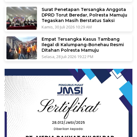
Surat Penetapan Tersangka Anggota
DPRD Torut Beredar, Polresta Mamuju
Tegaskan Masih Berstatus Saksi
Kamis, 30 Juli 2026 10:29 AM
Empat Tersangka Kasus Tambang
Ilegal di Kalumpang-Bonehau Resmi
Ditahan Polresta Mamuju
Selasa, 28 Juli 2026 19:22 PM