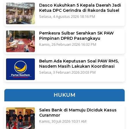
Dasco Kukuhkan 5 Kepala Daerah Jadi
Ketua DPC Gerindra di Rakorda Sulsel
Selasa, 4 Agustus 2026 18:16 PM
Pemkesra Sulbar Serahkan SK PAW
Pimpinan DPRD Pasangkayu
Kamis, 26 Februari 2026 16:32 PM
Belum Ada Keputusan Soal PAW RMS,
Nasdem Masih Lakukan Koordinasi
Selasa, 3 Februari 2026 20:03 PM
HUKUM
Sales Bank di Mamuju Diciduk Kasus
Curanmor
Kamis, 30 Juli 2026 10:31 AM