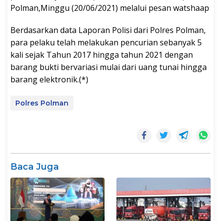
Polman,Minggu (20/06/2021) melalui pesan watshaap
Berdasarkan data Laporan Polisi dari Polres Polman,
para pelaku telah melakukan pencurian sebanyak 5
kali sejak Tahun 2017 hingga tahun 2021 dengan
barang bukti bervariasi mulai dari uang tunai hingga
barang elektronik.(*)
Polres Polman
Baca Juga