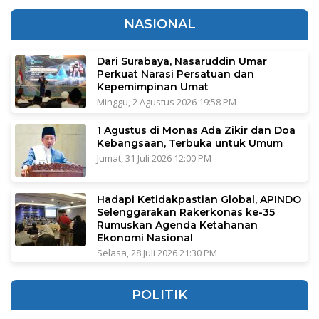
NASIONAL
Dari Surabaya, Nasaruddin Umar
Perkuat Narasi Persatuan dan
Kepemimpinan Umat
Minggu, 2 Agustus 2026 19:58 PM
1 Agustus di Monas Ada Zikir dan Doa
Kebangsaan, Terbuka untuk Umum
Jumat, 31 Juli 2026 12:00 PM
Hadapi Ketidakpastian Global, APINDO
Selenggarakan Rakerkonas ke-35
Rumuskan Agenda Ketahanan
Ekonomi Nasional
Selasa, 28 Juli 2026 21:30 PM
POLITIK