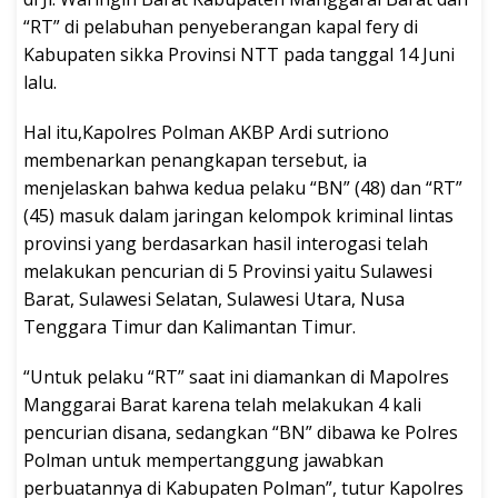
“RT” di pelabuhan penyeberangan kapal fery di
Kabupaten sikka Provinsi NTT pada tanggal 14 Juni
lalu.
Hal itu,Kapolres Polman AKBP Ardi sutriono
membenarkan penangkapan tersebut, ia
menjelaskan bahwa kedua pelaku “BN” (48) dan “RT”
(45) masuk dalam jaringan kelompok kriminal lintas
provinsi yang berdasarkan hasil interogasi telah
melakukan pencurian di 5 Provinsi yaitu Sulawesi
Barat, Sulawesi Selatan, Sulawesi Utara, Nusa
Tenggara Timur dan Kalimantan Timur.
“Untuk pelaku “RT” saat ini diamankan di Mapolres
Manggarai Barat karena telah melakukan 4 kali
pencurian disana, sedangkan “BN” dibawa ke Polres
Polman untuk mempertanggung jawabkan
perbuatannya di Kabupaten Polman”, tutur Kapolres