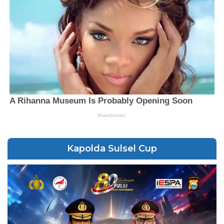
Kapolda Sulsel Cup