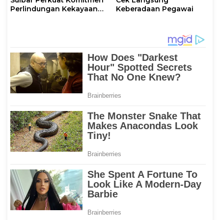
Perlindungan Kekayaan
Keberadaan Pegawai
Intelektual