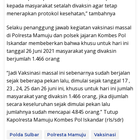
kepada masyarakat setalah divaksin agar tetap
menerapkan protokol kesehatan,” tambahnya
Selaku penanggung jawab kegiatan vaksinasi massal
di Polresta Mamuju dan polsek jajaran Kombes Pol
Iskandar membeberkan bahwa khusu untuk hari ini
tanggal 26 Juni 2021 masyarakat yang divaksin
berjumlah 1.466 orang
“Jadi Vaksinasi massal ini sebenarnya sudah berjalan
sejak beberapa pekan lalu, dimulai sejak tanggal 17 ,
23 , 24, 25 dan 26 juni ini, khusus untuk hari ini jumlah
masyarakat yang divaksin 1.466 orang, jika dijumlah
secara keseluruhan sejak dimulai pekan lalu
jumlahnya sudah mencapai 4.845 orang.” Tutup
Kapolresta Mamuju Kombes Pol Iskandar (rls/sdr)
Polda Sulbar
Polresta Mamuju
Vaksinasi