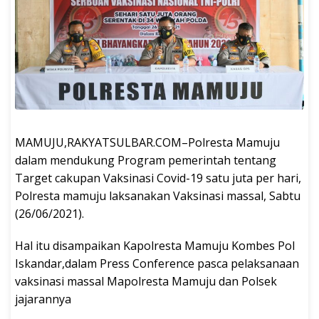
MAMUJU,RAKYATSULBAR.COM–Polresta Mamuju
dalam mendukung Program pemerintah tentang
Target cakupan Vaksinasi Covid-19 satu juta per hari,
Polresta mamuju laksanakan Vaksinasi massal, Sabtu
(26/06/2021).
Hal itu disampaikan Kapolresta Mamuju Kombes Pol
Iskandar,dalam Press Conference pasca pelaksanaan
vaksinasi massal Mapolresta Mamuju dan Polsek
jajarannya