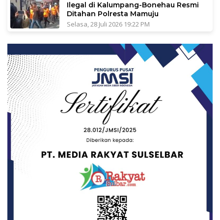
Ilegal di Kalumpang-Bonehau Resmi
Ditahan Polresta Mamuju
Selasa, 28 Juli 2026 19:22 PM