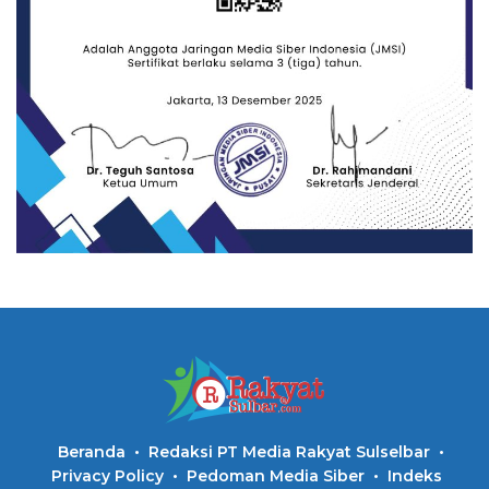
Beranda
Redaksi PT Media Rakyat Sulselbar
Privacy Policy
Pedoman Media Siber
Indeks