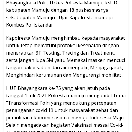
Bhayangkara Polri, Urkes Polresta Mamuju, RSUD
kabupaten Mamuju dengan 18 puskesmasnya
sekabupaten Mamuju.” Ujar Kapolresta mamuju
Kombes Pol Iskandar
Kapolresta Mamuju menghimbau kepada masyarakat
untuk tetap mematuhi protokol kesehatan dengan
menerapkan 3T Testing, Tracing dan Treatment,
serta jangan lupa 5M yaitu Memakai masker, mencuci
tangan pakai sabun dan air mengalir, Menjaga jarak,
Menghindari kerumunan dan Mengurangi mobilitas.
HUT Bhayangkara ke-75 yang akan jatuh pada
tanggal 1 Juli 2021 Polresta mamuju mengambil Tema
“Transformasi Polri yang mendukung percepatan
penanganan covid 19 untuk masyarakat sehat dan
pemulihan ekonomi nasional menuju Indonesia Maju”
Selain mengadakan kegiatan Vaksinasi massal Covid-