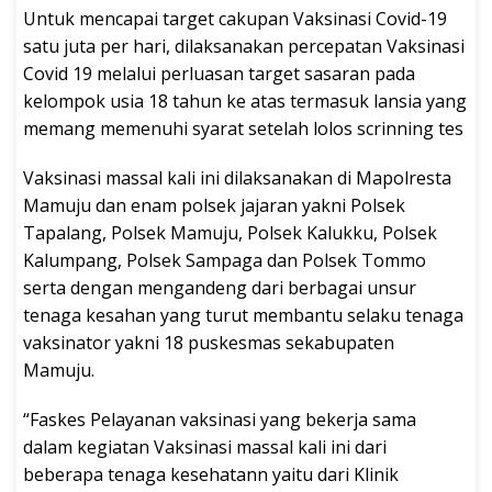
Untuk mencapai target cakupan Vaksinasi Covid-19
satu juta per hari, dilaksanakan percepatan Vaksinasi
Covid 19 melalui perluasan target sasaran pada
kelompok usia 18 tahun ke atas termasuk lansia yang
memang memenuhi syarat setelah lolos scrinning tes
Vaksinasi massal kali ini dilaksanakan di Mapolresta
Mamuju dan enam polsek jajaran yakni Polsek
Tapalang, Polsek Mamuju, Polsek Kalukku, Polsek
Kalumpang, Polsek Sampaga dan Polsek Tommo
serta dengan mengandeng dari berbagai unsur
tenaga kesahan yang turut membantu selaku tenaga
vaksinator yakni 18 puskesmas sekabupaten
Mamuju.
“Faskes Pelayanan vaksinasi yang bekerja sama
dalam kegiatan Vaksinasi massal kali ini dari
beberapa tenaga kesehatann yaitu dari Klinik