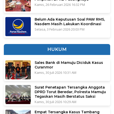
Kamis, 26 Februari 2026 16:32 PM
Belum Ada Keputusan Soal PAW RMS,
Nasdem Masih Lakukan Koordinasi
Selasa, 3 Februari 2026 20:03 PM
HUKUM
Sales Bank di Mamuju Diciduk Kasus
Curanmor
Kamis, 30 Juli 2026 10:31 AM
Surat Penetapan Tersangka Anggota
DPRD Torut Beredar, Polresta Mamuju
Tegaskan Masih Berstatus Saksi
Kamis, 30 Juli 2026 10:29 AM
Empat Tersangka Kasus Tambang