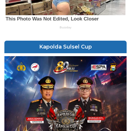
Kapolda Sulsel Cup