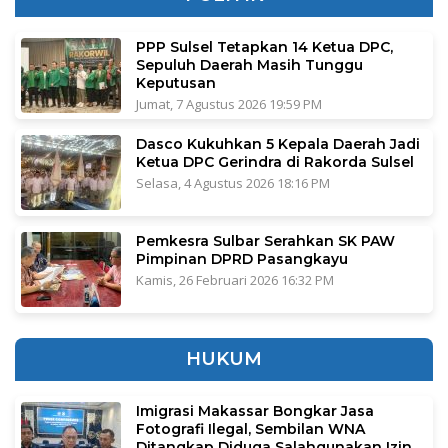
PPP Sulsel Tetapkan 14 Ketua DPC,
Sepuluh Daerah Masih Tunggu
Keputusan
Jumat, 7 Agustus 2026 19:59 PM
Dasco Kukuhkan 5 Kepala Daerah Jadi
Ketua DPC Gerindra di Rakorda Sulsel
Selasa, 4 Agustus 2026 18:16 PM
Pemkesra Sulbar Serahkan SK PAW
Pimpinan DPRD Pasangkayu
Kamis, 26 Februari 2026 16:32 PM
HUKUM
Imigrasi Makassar Bongkar Jasa
Fotografi Ilegal, Sembilan WNA
Ditangkap Diduga Salahgunakan Izin