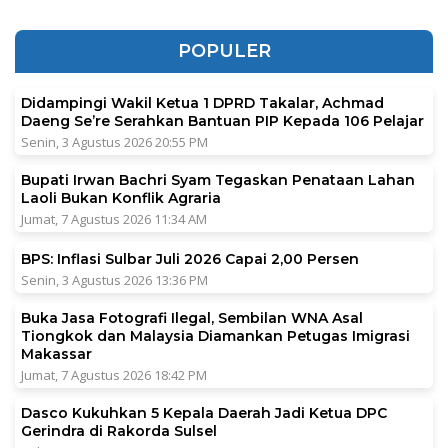
POPULER
Didampingi Wakil Ketua 1 DPRD Takalar, Achmad
Daeng Se’re Serahkan Bantuan PIP Kepada 106 Pelajar
Senin, 3 Agustus 2026 20:55 PM
Bupati Irwan Bachri Syam Tegaskan Penataan Lahan
Laoli Bukan Konflik Agraria
Jumat, 7 Agustus 2026 11:34 AM
BPS: Inflasi Sulbar Juli 2026 Capai 2,00 Persen
Senin, 3 Agustus 2026 13:36 PM
Buka Jasa Fotografi Ilegal, Sembilan WNA Asal
Tiongkok dan Malaysia Diamankan Petugas Imigrasi
Makassar
Jumat, 7 Agustus 2026 18:42 PM
Dasco Kukuhkan 5 Kepala Daerah Jadi Ketua DPC
Gerindra di Rakorda Sulsel