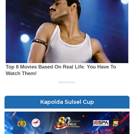
Kapolda Sulsel Cup