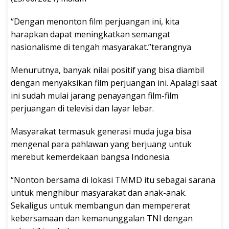
“Dengan menonton film perjuangan ini, kita
harapkan dapat meningkatkan semangat
nasionalisme di tengah masyarakat.”terangnya
Menurutnya, banyak nilai positif yang bisa diambil
dengan menyaksikan film perjuangan ini. Apalagi saat
ini sudah mulai jarang penayangan film-film
perjuangan di televisi dan layar lebar.
Masyarakat termasuk generasi muda juga bisa
mengenal para pahlawan yang berjuang untuk
merebut kemerdekaan bangsa Indonesia.
“Nonton bersama di lokasi TMMD itu sebagai sarana
untuk menghibur masyarakat dan anak-anak.
Sekaligus untuk membangun dan mempererat
kebersamaan dan kemanunggalan TNI dengan