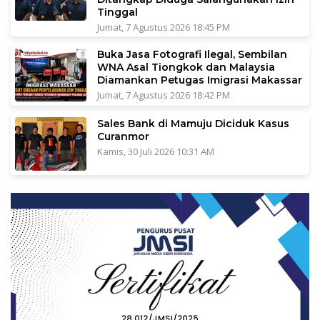
Tinggal
Jumat, 7 Agustus 2026 18:45 PM
Buka Jasa Fotografi Ilegal, Sembilan
WNA Asal Tiongkok dan Malaysia
Diamankan Petugas Imigrasi Makassar
Jumat, 7 Agustus 2026 18:42 PM
Sales Bank di Mamuju Diciduk Kasus
Curanmor
Kamis, 30 Juli 2026 10:31 AM