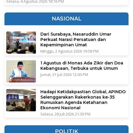
Selasa, 4 Agustus 2026 18:16 PM
NASIONAL
Dari Surabaya, Nasaruddin Umar
Perkuat Narasi Persatuan dan
Kepemimpinan Umat
Minggu, 2 Agustus 2026 19:58 PM
1 Agustus di Monas Ada Zikir dan Doa
Kebangsaan, Terbuka untuk Umum
Jumat, 31 Juli 2026 12:00 PM
Hadapi Ketidakpastian Global, APINDO
Selenggarakan Rakerkonas ke-35
Rumuskan Agenda Ketahanan
Ekonomi Nasional
Selasa, 28 Juli 2026 21:30 PM
POLITIK