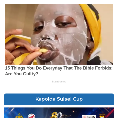
Kapolda Sulsel Cup