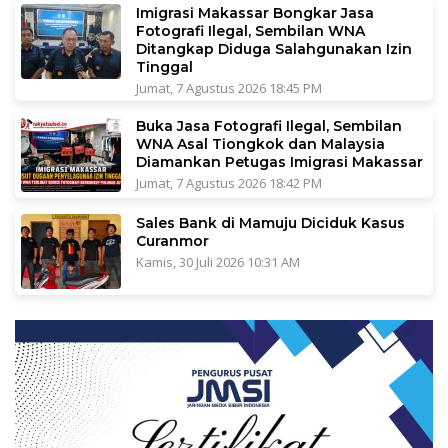
Imigrasi Makassar Bongkar Jasa
Fotografi Ilegal, Sembilan WNA
Ditangkap Diduga Salahgunakan Izin
Tinggal
Jumat, 7 Agustus 2026 18:45 PM
Buka Jasa Fotografi Ilegal, Sembilan
WNA Asal Tiongkok dan Malaysia
Diamankan Petugas Imigrasi Makassar
Jumat, 7 Agustus 2026 18:42 PM
Sales Bank di Mamuju Diciduk Kasus
Curanmor
Kamis, 30 Juli 2026 10:31 AM