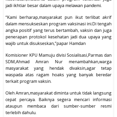
jadi ikhtiar besar dalam upaya melawan pandemi.
“Kami berharap,masyarakat pun ikut terlibat akrif
dalam mensukseskan program vaksinasi ini.Di tengah
angka positif yang terus bertambah, vaksin dan juga
penerapan protokol kesehatan jadi dua upaya yang
wajib untuk disukseskan,”papar Hamdan
Komisioner KPU Mamuju divisi Sosialisasi,Parmas dan
SDM,Ahmad Amran Nur menambahkan,warga
masyarakat yang hendak divaksin,agar tetap
waspada atas ragam hoaks yang banyak beredar
terkait program vaksin.
Oleh Amran,masyarakat diminta untuk tidak langsung
cepat percaya. Baiknya segera mencari informasi
ataupun membaca dari sumber-sumber resmi
terlebih dahulu.