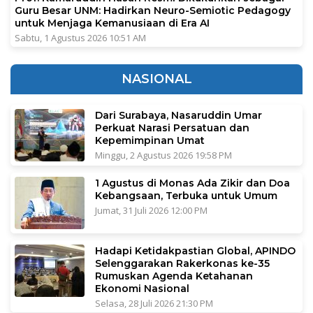
Guru Besar UNM: Hadirkan Neuro-Semiotic Pedagogy
untuk Menjaga Kemanusiaan di Era AI
Sabtu, 1 Agustus 2026 10:51 AM
NASIONAL
Dari Surabaya, Nasaruddin Umar
Perkuat Narasi Persatuan dan
Kepemimpinan Umat
Minggu, 2 Agustus 2026 19:58 PM
1 Agustus di Monas Ada Zikir dan Doa
Kebangsaan, Terbuka untuk Umum
Jumat, 31 Juli 2026 12:00 PM
Hadapi Ketidakpastian Global, APINDO
Selenggarakan Rakerkonas ke-35
Rumuskan Agenda Ketahanan
Ekonomi Nasional
Selasa, 28 Juli 2026 21:30 PM