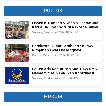
POLITIK
Dasco Kukuhkan 5 Kepala Daerah Jadi
Ketua DPC Gerindra di Rakorda Sulsel
Selasa, 4 Agustus 2026 18:16 PM
Pemkesra Sulbar Serahkan SK PAW
Pimpinan DPRD Pasangkayu
Kamis, 26 Februari 2026 16:32 PM
Belum Ada Keputusan Soal PAW RMS,
Nasdem Masih Lakukan Koordinasi
Selasa, 3 Februari 2026 20:03 PM
HUKUM