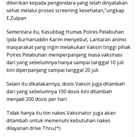
diberikan kepada pengendara yang telah dinyatakan
sehat melalui proses screening kesehatan,”ungkap
E.Zulpan
Sementara itu, Kasubbag Humas Polres Pelabuhan
Ipda Burhanuddin Karim menyebut, Lantaran animo
masyarakat yang ingin melakukan Vaksin tinggi pihak
Polres Pelabuhan memperpanjang masa vaksinasi
dari yang sebelumnya hanya sampai tanggal 10 juli
kini diperpanjang sampai tanggal 20 juli.
Selain itu dikatakannya, dosis Vaksin juga ditambah
dari yang sebelumnya 100 dosis kini ditambah
menjadi 200 dosis per hari.
Tidak hanya itu tim nakes Vaksinator juga akan
ditambah untuk memenuhi kebutuhan nakes
dilayanan drive Thru.(*)