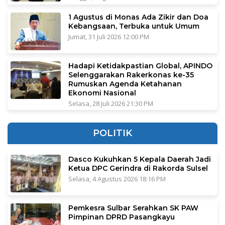
1 Agustus di Monas Ada Zikir dan Doa
Kebangsaan, Terbuka untuk Umum
Jumat, 31 Juli 2026 12:00 PM
Hadapi Ketidakpastian Global, APINDO
Selenggarakan Rakerkonas ke-35
Rumuskan Agenda Ketahanan
Ekonomi Nasional
Selasa, 28 Juli 2026 21:30 PM
POLITIK
Dasco Kukuhkan 5 Kepala Daerah Jadi
Ketua DPC Gerindra di Rakorda Sulsel
Selasa, 4 Agustus 2026 18:16 PM
Pemkesra Sulbar Serahkan SK PAW
Pimpinan DPRD Pasangkayu