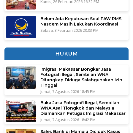
Kamis, 26 Februari 2026 16:32 PM
Belum Ada Keputusan Soal PAW RMS,
Nasdem Masih Lakukan Koordinasi
Selasa, 3 Februari 2026 20:03 PM
HUKUM
Imigrasi Makassar Bongkar Jasa
Fotografi Ilegal, Sembilan WNA
Ditangkap Diduga Salahgunakan Izin
Tinggal
Jumat, 7 Agustus 2026 18:45 PM
Buka Jasa Fotografi Ilegal, Sembilan
WNA Asal Tiongkok dan Malaysia
Diamankan Petugas Imigrasi Makassar
Jumat, 7 Agustus 2026 18:42 PM
Sales Bank di Mamuju Diciduk Kasus