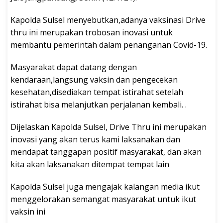
Kapolda Sulsel menyebutkan,adanya vaksinasi Drive
thru ini merupakan trobosan inovasi untuk
membantu pemerintah dalam penanganan Covid-19.
Masyarakat dapat datang dengan
kendaraan,langsung vaksin dan pengecekan
kesehatan,disediakan tempat istirahat setelah
istirahat bisa melanjutkan perjalanan kembali. .
Dijelaskan Kapolda Sulsel, Drive Thru ini merupakan
inovasi yang akan terus kami laksanakan dan
mendapat tanggapan positif masyarakat, dan akan
kita akan laksanakan ditempat tempat lain
Kapolda Sulsel juga mengajak kalangan media ikut
menggelorakan semangat masyarakat untuk ikut
vaksin ini