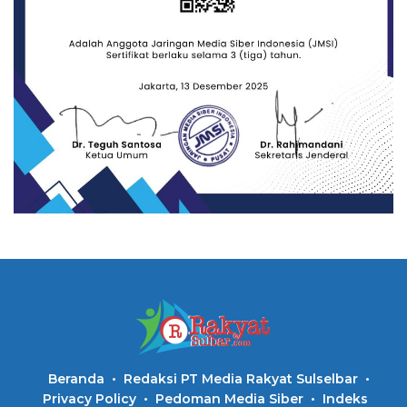
Beranda
Redaksi PT Media Rakyat Sulselbar
Privacy Policy
Pedoman Media Siber
Indeks