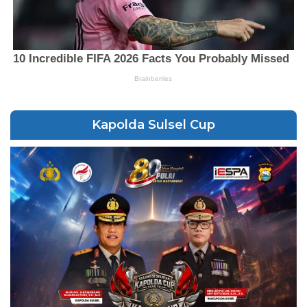
Kapolda Sulsel Cup