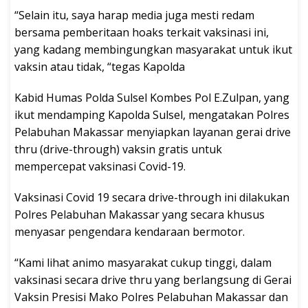
“Selain itu, saya harap media juga mesti redam
bersama pemberitaan hoaks terkait vaksinasi ini,
yang kadang membingungkan masyarakat untuk ikut
vaksin atau tidak, “tegas Kapolda
Kabid Humas Polda Sulsel Kombes Pol E.Zulpan, yang
ikut mendamping Kapolda Sulsel, mengatakan Polres
Pelabuhan Makassar menyiapkan layanan gerai drive
thru (drive-through) vaksin gratis untuk
mempercepat vaksinasi Covid-19.
Vaksinasi Covid 19 secara drive-through ini dilakukan
Polres Pelabuhan Makassar yang secara khusus
menyasar pengendara kendaraan bermotor.
“Kami lihat animo masyarakat cukup tinggi, dalam
vaksinasi secara drive thru yang berlangsung di Gerai
Vaksin Presisi Mako Polres Pelabuhan Makassar dan