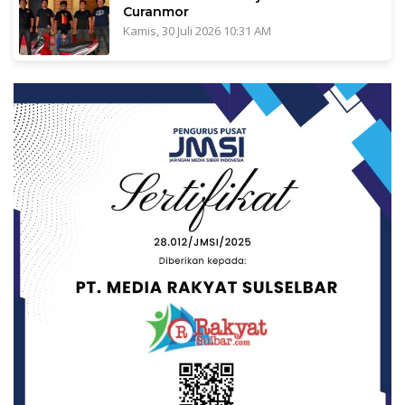
Curanmor
Kamis, 30 Juli 2026 10:31 AM