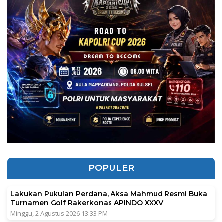
POPULER
Lakukan Pukulan Perdana, Aksa Mahmud Resmi Buka
Turnamen Golf Rakerkonas APINDO XXXV
Minggu, 2 Agustus 2026 13:33 PM