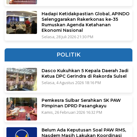
Hadapi Ketidakpastian Global, APINDO
Selenggarakan Rakerkonas ke-35
Rumuskan Agenda Ketahanan
Ekonomi Nasional
Selasa, 28 Juli 2026 21:30 PM
POLITIK
Dasco Kukuhkan 5 Kepala Daerah Jadi
Ketua DPC Gerindra di Rakorda Sulsel
Selasa, 4 Agustus 2026 18:16 PM
Pemkesra Sulbar Serahkan SK PAW
Pimpinan DPRD Pasangkayu
Kamis, 26 Februari 2026 16:32 PM
Belum Ada Keputusan Soal PAW RMS,
Nasdem Masih Lakukan Koordinasi