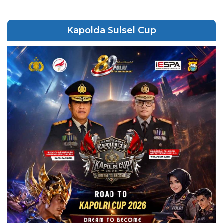
Kapolda Sulsel Cup