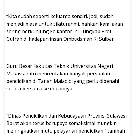
“Kita sudah seperti keluarga sendiri. Jadi, sudah
menjadi biasa untuk silaturahmi, bahkan kami akan
sering berkunjung ke kantor ini,” ungkap Prof.
Gufran di hadapan insan Ombudsman RI Sulbar
Guru Besar Fakultas Teknik Universitas Negeri
Makassar itu menceritakan banyak persoalan
pendidikan di Tanah Malaq’bi yang perlu dibenahi
secara bersama ke depannya.
“Dinas Pendidikan dan Kebudayaan Provinsi Sulawesi
Barat akan terus berupaya semaksimal mungkin
meningkatkan mutu pelayanan pendidikan,” tambah