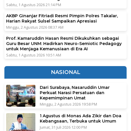
Sabtu, 1 Agustus 2026 21:14 PM
AKBP Ginanjar Fitriadi Resmi Pimpin Polres Takalar,
Harian Rakyat Sulsel Sampaikan Apresiasi
Minggu, 2 Agustus 2026 08:37 AM
Prof. Kamaruddin Hasan Resmi Dikukuhkan sebagai
Guru Besar UNM: Hadirkan Neuro-Semiotic Pedagogy
untuk Menjaga Kemanusiaan di Era AI
Sabtu, 1 Agustus 2026 10:51 AM
NASIONAL
Dari Surabaya, Nasaruddin Umar
Perkuat Narasi Persatuan dan
Kepemimpinan Umat
Minggu, 2 Agustus 2026 19:58 PM
1 Agustus di Monas Ada Zikir dan Doa
Kebangsaan, Terbuka untuk Umum
Jumat, 31 Juli 2026 12:00 PM