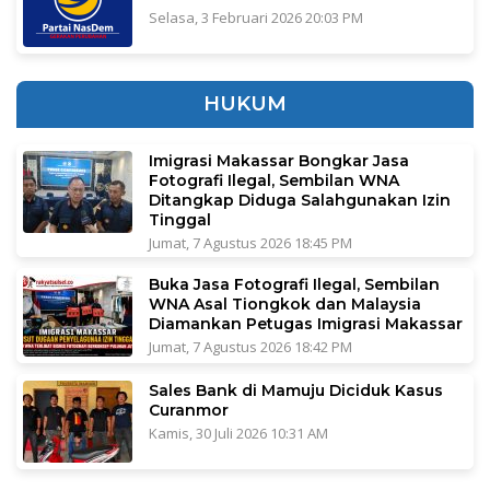
Selasa, 3 Februari 2026 20:03 PM
HUKUM
Imigrasi Makassar Bongkar Jasa
Fotografi Ilegal, Sembilan WNA
Ditangkap Diduga Salahgunakan Izin
Tinggal
Jumat, 7 Agustus 2026 18:45 PM
Buka Jasa Fotografi Ilegal, Sembilan
WNA Asal Tiongkok dan Malaysia
Diamankan Petugas Imigrasi Makassar
Jumat, 7 Agustus 2026 18:42 PM
Sales Bank di Mamuju Diciduk Kasus
Curanmor
Kamis, 30 Juli 2026 10:31 AM