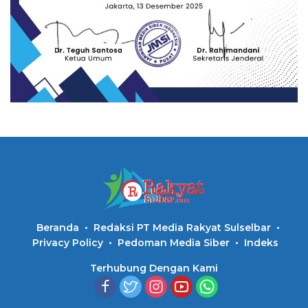
Beranda
Redaksi PT Media Rakyat Sulselbar
Privacy Policy
Pedoman Media Siber
Indeks
Terhubung Dengan Kami