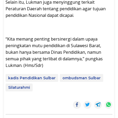
Selain itu, Lukman juga menyinggung terkait
Peraturan Daerah tentang pendidikan agar tujuan
pendidikan Nasional dapat dicapai.
“Kita memang penting bersinergi dalam upaya
peningkatan mutu pendidikan di Sulawesi Barat,
bukan hanya bersama Dinas Pendidikan, namun
semua pihak yang terlibat di dalamnya,” pungkas
Lukman. (Hms/Sdr)
kadis Pendidikan Sulbar
ombudsman Sulbar
Silaturahmi