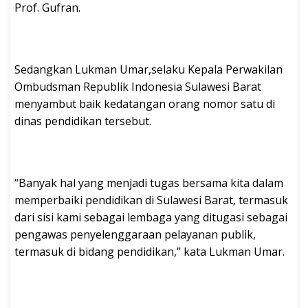
Prof. Gufran.
Sedangkan Lukman Umar,selaku Kepala Perwakilan
Ombudsman Republik Indonesia Sulawesi Barat
menyambut baik kedatangan orang nomor satu di
dinas pendidikan tersebut.
“Banyak hal yang menjadi tugas bersama kita dalam
memperbaiki pendidikan di Sulawesi Barat, termasuk
dari sisi kami sebagai lembaga yang ditugasi sebagai
pengawas penyelenggaraan pelayanan publik,
termasuk di bidang pendidikan,” kata Lukman Umar.