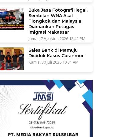
Buka Jasa Fotografi Ilegal,
Sembilan WNA Asal
Tiongkok dan Malaysia
Diamankan Petugas
Imigrasi Makassar
Jumat, 7 Agustus 2026 18:42 PM
Sales Bank di Mamuju
Diciduk Kasus Curanmor
Kamis, 30 Juli 2026 10:31 AM