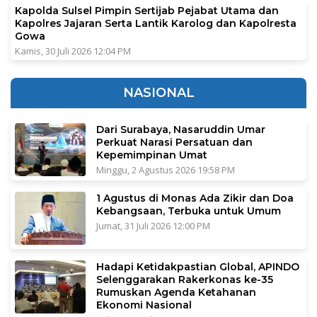
Kapolda Sulsel Pimpin Sertijab Pejabat Utama dan
Kapolres Jajaran Serta Lantik Karolog dan Kapolresta
Gowa
Kamis, 30 Juli 2026 12:04 PM
NASIONAL
Dari Surabaya, Nasaruddin Umar
Perkuat Narasi Persatuan dan
Kepemimpinan Umat
Minggu, 2 Agustus 2026 19:58 PM
1 Agustus di Monas Ada Zikir dan Doa
Kebangsaan, Terbuka untuk Umum
Jumat, 31 Juli 2026 12:00 PM
Hadapi Ketidakpastian Global, APINDO
Selenggarakan Rakerkonas ke-35
Rumuskan Agenda Ketahanan
Ekonomi Nasional