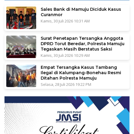
Sales Bank di Mamuju Diciduk Kasus
Curanmor
Kamis, 30 Juli 2026 10:31 AM
Surat Penetapan Tersangka Anggota
DPRD Torut Beredar, Polresta Mamuju
Tegaskan Masih Berstatus Saksi
Kamis, 30 Juli 2026 10:29 AM
Empat Tersangka Kasus Tambang
Ilegal di Kalumpang-Bonehau Resmi
Ditahan Polresta Mamuju
Selasa, 28 Juli 2026 19:22 PM