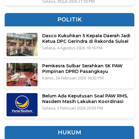
Selasa, 28 Juli 2026 21:30 PM
POLITIK
Dasco Kukuhkan 5 Kepala Daerah Jadi
Ketua DPC Gerindra di Rakorda Sulsel
Selasa, 4 Agustus 2026 18:16 PM
Pemkesra Sulbar Serahkan SK PAW
Pimpinan DPRD Pasangkayu
Kamis, 26 Februari 2026 16:32 PM
Belum Ada Keputusan Soal PAW RMS,
Nasdem Masih Lakukan Koordinasi
Selasa, 3 Februari 2026 20:03 PM
HUKUM