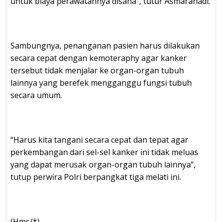
untuk biaya perawatannya disana”, tutur Asmarahadi.
Sambungnya, penanganan pasien harus dilakukan
secara cepat dengan kemoteraphy agar kanker
tersebut tidak menjalar ke organ-organ tubuh
lainnya yang berefek mengganggu fungsi tubuh
secara umum.
“Harus kita tangani secara cepat dan tepat agar
perkembangan dari sel-sel kanker ini tidak meluas
yang dapat merusak organ-organ tubuh lainnya”,
tutup perwira Polri berpangkat tiga melati ini.
(Hms/*)