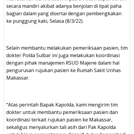
secara mandiri akibat adanya benjolan di lipat paha
bagian dalam yang disertai dengan pembengkakan
ke punggung kaki, Selasa (8/3/22).
Selain membantu melakukan pemeriksaan pasien, tim
dokter Polda Sulbar ini juga melakukan koordinasi
dengan pihak manajemen RSUD Majene dalam hal
pengurusan rujukan pasien ke Rumah Sakit Unhas
Makassar.
“Atas perintah Bapak Kapolda, kami mengirim tim
dokter untuk membantu pemeriksaan pasien dan
koordinasi terkait rujukan pasien ke Makassar,
sekaligus menyalurkan tali asih dari Pak Kapolda