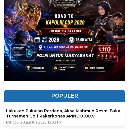
POPULER
Lakukan Pukulan Perdana, Aksa Mahmud Resmi Buka
Turnamen Golf Rakerkonas APINDO XXXV
Minggu, 2 Agustus 2026 13:33 PM