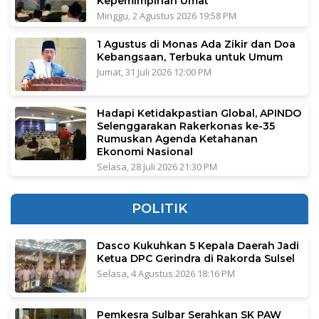
Kepemimpinan Umat
Minggu, 2 Agustus 2026 19:58 PM
1 Agustus di Monas Ada Zikir dan Doa
Kebangsaan, Terbuka untuk Umum
Jumat, 31 Juli 2026 12:00 PM
Hadapi Ketidakpastian Global, APINDO
Selenggarakan Rakerkonas ke-35
Rumuskan Agenda Ketahanan
Ekonomi Nasional
Selasa, 28 Juli 2026 21:30 PM
POLITIK
Dasco Kukuhkan 5 Kepala Daerah Jadi
Ketua DPC Gerindra di Rakorda Sulsel
Selasa, 4 Agustus 2026 18:16 PM
Pemkesra Sulbar Serahkan SK PAW