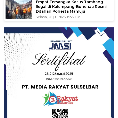
Empat Tersangka Kasus Tambang
Ilegal di Kalumpang-Bonehau Resmi
Ditahan Polresta Mamuju
Selasa, 28 Juli 2026 19:22 PM