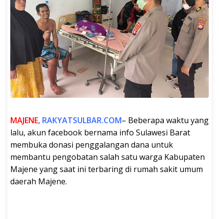
MAJENE
, RAKYATSULBAR.COM
– Beberapa waktu yang
lalu, akun facebook bernama info Sulawesi Barat
membuka donasi penggalangan dana untuk
membantu pengobatan salah satu warga Kabupaten
Majene yang saat ini terbaring di rumah sakit umum
daerah Majene.