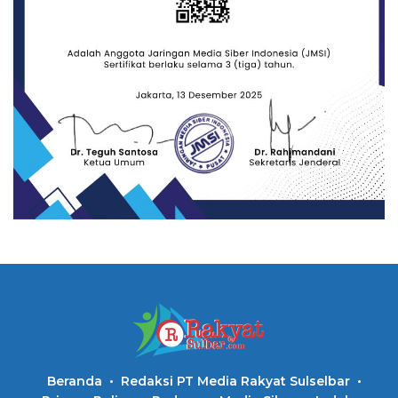
Beranda
Redaksi PT Media Rakyat Sulselbar