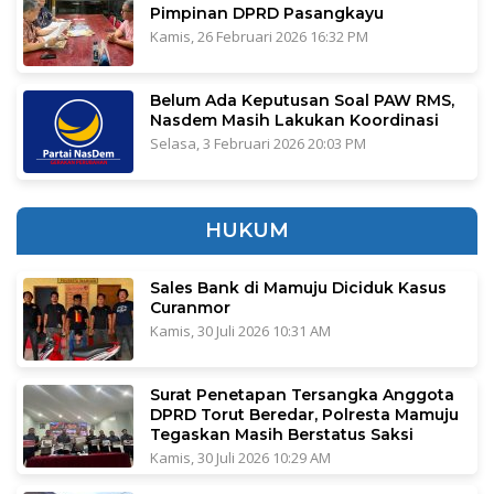
Pimpinan DPRD Pasangkayu
Kamis, 26 Februari 2026 16:32 PM
Belum Ada Keputusan Soal PAW RMS,
Nasdem Masih Lakukan Koordinasi
Selasa, 3 Februari 2026 20:03 PM
HUKUM
Sales Bank di Mamuju Diciduk Kasus
Curanmor
Kamis, 30 Juli 2026 10:31 AM
Surat Penetapan Tersangka Anggota
DPRD Torut Beredar, Polresta Mamuju
Tegaskan Masih Berstatus Saksi
Kamis, 30 Juli 2026 10:29 AM