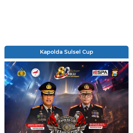
Kapolda Sulsel Cup