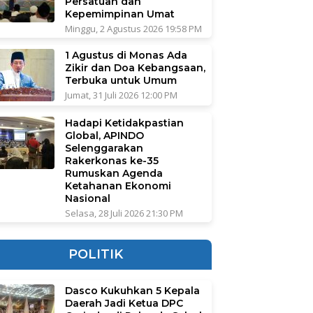
Persatuan dan
Kepemimpinan Umat
Minggu, 2 Agustus 2026 19:58 PM
1 Agustus di Monas Ada
Zikir dan Doa Kebangsaan,
Terbuka untuk Umum
Jumat, 31 Juli 2026 12:00 PM
Hadapi Ketidakpastian
Global, APINDO
Selenggarakan
Rakerkonas ke-35
Rumuskan Agenda
Ketahanan Ekonomi
Nasional
Selasa, 28 Juli 2026 21:30 PM
POLITIK
Dasco Kukuhkan 5 Kepala
Daerah Jadi Ketua DPC