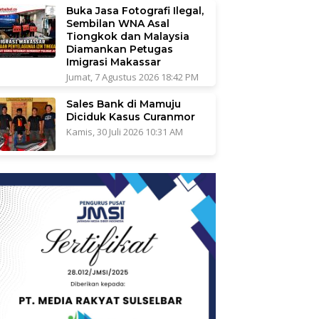
Buka Jasa Fotografi Ilegal,
Sembilan WNA Asal
Tiongkok dan Malaysia
Diamankan Petugas
Imigrasi Makassar
Jumat, 7 Agustus 2026 18:42 PM
Sales Bank di Mamuju
Diciduk Kasus Curanmor
Kamis, 30 Juli 2026 10:31 AM