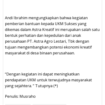
Andi Ibrahim mengungkapkan bahwa kegiatan
pemberian bantuan kepada UKM Sukses yang
dikemas dalam Astra Kreatif ini merupakan salah satu
bentuk perhatian dan kepedulian dari anak
perusahaan PT. Astra Agro Lestari, Tbk dengan
tujuan mengembangkan potensi ekonomi kreatif
masyarakat di desa binaan perusahaan.
“Dengan kegiatan ini dapat meningkatkan
pendapatan UKM untuk terwujudnya masyarakat
yang sejahtera. ” Tutupnya (*)
Penulis: Musraho