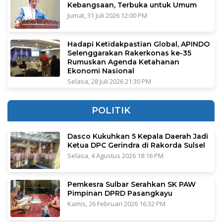
Kebangsaan, Terbuka untuk Umum
Jumat, 31 Juli 2026 12:00 PM
Hadapi Ketidakpastian Global, APINDO
Selenggarakan Rakerkonas ke-35
Rumuskan Agenda Ketahanan
Ekonomi Nasional
Selasa, 28 Juli 2026 21:30 PM
POLITIK
Dasco Kukuhkan 5 Kepala Daerah Jadi
Ketua DPC Gerindra di Rakorda Sulsel
Selasa, 4 Agustus 2026 18:16 PM
Pemkesra Sulbar Serahkan SK PAW
Pimpinan DPRD Pasangkayu
Kamis, 26 Februari 2026 16:32 PM