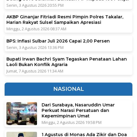
Senin, 3 Agustus 2026 20:55 PM
AKBP Ginanjar Fitriadi Resmi Pimpin Polres Takalar,
Harian Rakyat Sulsel Sampaikan Apresiasi
Minggu, 2 Agustus 2026 08:37 AM
BPS: Inflasi Sulbar Juli 2026 Capai 2,00 Persen
Senin, 3 Agustus 2026 13:36 PM
Bupati Irwan Bachri Syam Tegaskan Penataan Lahan
Laoli Bukan Konflik Agraria
Jumat, 7 Agustus 2026 11:34 AM
NASIONAL
Dari Surabaya, Nasaruddin Umar
Perkuat Narasi Persatuan dan
Kepemimpinan Umat
Minggu, 2 Agustus 2026 19:58 PM
1 Agustus di Monas Ada Zikir dan Doa