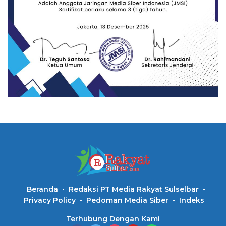
Beranda
Redaksi PT Media Rakyat Sulselbar
Privacy Policy
Pedoman Media Siber
Indeks
Terhubung Dengan Kami