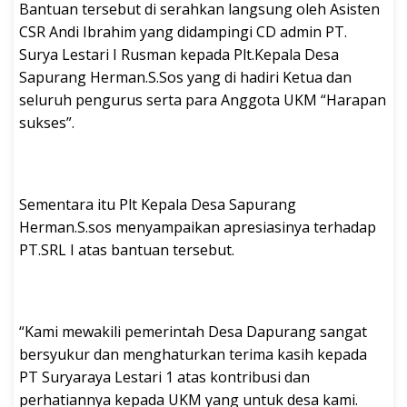
Bantuan tersebut di serahkan langsung oleh Asisten
CSR Andi Ibrahim yang didampingi CD admin PT.
Surya Lestari I Rusman kepada Plt.Kepala Desa
Sapurang Herman.S.Sos yang di hadiri Ketua dan
seluruh pengurus serta para Anggota UKM “Harapan
sukses”.
Sementara itu Plt Kepala Desa Sapurang
Herman.S.sos menyampaikan apresiasinya terhadap
PT.SRL I atas bantuan tersebut.
“Kami mewakili pemerintah Desa Dapurang sangat
bersyukur dan menghaturkan terima kasih kepada
PT Suryaraya Lestari 1 atas kontribusi dan
perhatiannya kepada UKM yang untuk desa kami.