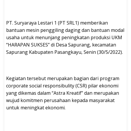
PT. Suryaraya Lestari 1 (PT SRL1) memberikan
bantuan mesin penggiling daging dan bantuan modal
usaha untuk menunjang peningkatan produksi UKM
“HARAPAN SUKSES” di Desa Sapurang, kecamatan
Sapurang Kabupaten Pasangkayu, Senin (30/5/2022).
Kegiatan tersebut merupakan bagian dari program
corporate social responsibulity (CSR) pilar ekonomi
yang dikemas dalam “Astra Kreatif” dan merupakan
wujud komitmen perusahaan kepada masyarakat
untuk meningkat ekonomi.