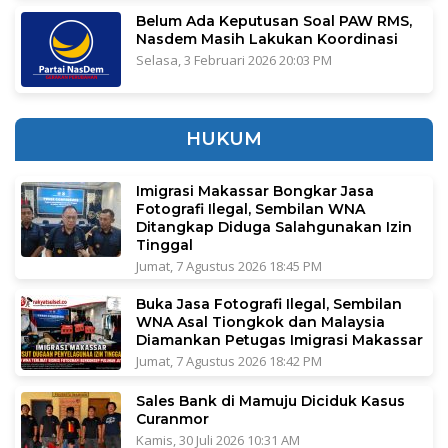
Belum Ada Keputusan Soal PAW RMS,
Nasdem Masih Lakukan Koordinasi
Selasa, 3 Februari 2026 20:03 PM
HUKUM
Imigrasi Makassar Bongkar Jasa
Fotografi Ilegal, Sembilan WNA
Ditangkap Diduga Salahgunakan Izin
Tinggal
Jumat, 7 Agustus 2026 18:45 PM
Buka Jasa Fotografi Ilegal, Sembilan
WNA Asal Tiongkok dan Malaysia
Diamankan Petugas Imigrasi Makassar
Jumat, 7 Agustus 2026 18:42 PM
Sales Bank di Mamuju Diciduk Kasus
Curanmor
Kamis, 30 Juli 2026 10:31 AM