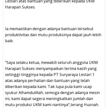
Lestari atas bantuan yang diberikan kepada UKM
Harapan Sukses.
Ia memastikan dengan adanya bantuan tersebut
produktivitas dan mutu produksinya dapat jauh lebih
baik.
“Saya selaku ketua, mewakili seluruh anggota UKM
Harapan Sukses menyampaikan terima kasih yang
setinggi-tingginya kepada PT Suryaraya Lestari 1
atas adanya perhatian dan bantuan yang telah
diberikan kepada kami. Tak lupa pula kami ucap
syukur Alhamdulillah, semoga dengan adanya mesin
ini, kami dapat segera meningkatkan jumlah dan
mutu produksi UKM kami nantinya”,terang Husnah.