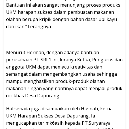
Bantuan ini akan sangat menunjang proses produksi
UKM harapan sukses dalam pembuatan makanan
olahan berupa kripik dengan bahan dasar ubi kayu
dan ikan.”Terangnya
Menurut Herman, dengan adanya bantuan
perusahaan PT SRL1 ini, kiranya Ketua, Pengurus dan
anggota UKM dapat memacu kreativitas dan
semangat dalam mengembangkan usaha sehingga
mampu menghasilkan produk-produk olahan
makanan ringan yang nantinya dapat menjadi produk
ciri khas Desa Dapurang.
Hal senada juga disampaikan oleh Husnah, ketua
UKM Harapan Sukses Desa Dapurang, Ia
mengucapkan terimk6asih kepada PT.Suryaraya