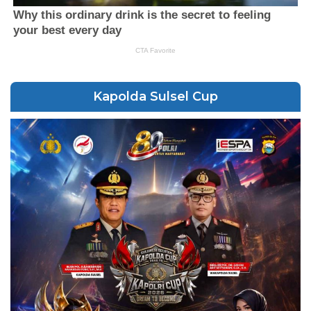
Kapolda Sulsel Cup