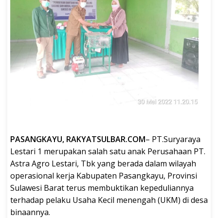
PASANGKAYU, RAKYATSULBAR.COM
– PT.Suryaraya
Lestari 1 merupakan salah satu anak Perusahaan PT.
Astra Agro Lestari, Tbk yang berada dalam wilayah
operasional kerja Kabupaten Pasangkayu, Provinsi
Sulawesi Barat terus membuktikan kepeduliannya
terhadap pelaku Usaha Kecil menengah (UKM) di desa
binaannya.