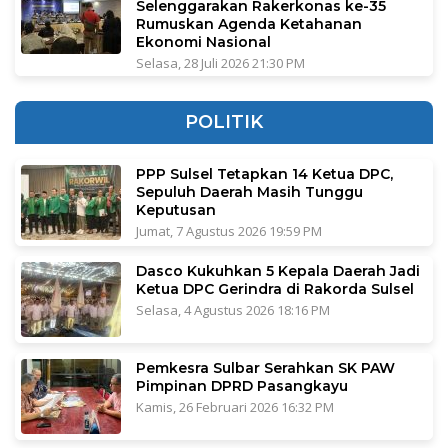
Selenggarakan Rakerkonas ke-35
Rumuskan Agenda Ketahanan
Ekonomi Nasional
Selasa, 28 Juli 2026 21:30 PM
POLITIK
PPP Sulsel Tetapkan 14 Ketua DPC,
Sepuluh Daerah Masih Tunggu
Keputusan
Jumat, 7 Agustus 2026 19:59 PM
Dasco Kukuhkan 5 Kepala Daerah Jadi
Ketua DPC Gerindra di Rakorda Sulsel
Selasa, 4 Agustus 2026 18:16 PM
Pemkesra Sulbar Serahkan SK PAW
Pimpinan DPRD Pasangkayu
Kamis, 26 Februari 2026 16:32 PM