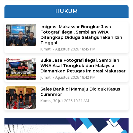
HUKUM
Imigrasi Makassar Bongkar Jasa
Fotografi Ilegal, Sembilan WNA
Ditangkap Diduga Salahgunakan Izin
Tinggal
Jumat, 7 Agustus 2026 18:45 PM
Buka Jasa Fotografi Ilegal, Sembilan
WNA Asal Tiongkok dan Malaysia
Diamankan Petugas Imigrasi Makassar
Jumat, 7 Agustus 2026 18:42 PM
Sales Bank di Mamuju Diciduk Kasus
Curanmor
Kamis, 30 Juli 2026 10:31 AM