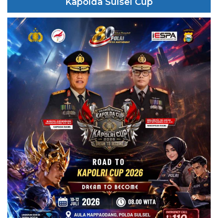
Kapolda Sulsel Cup