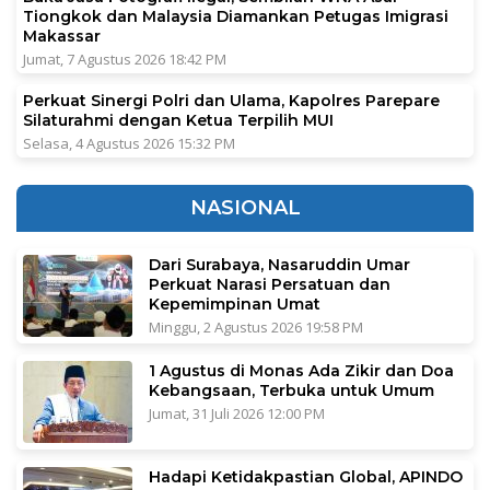
Tiongkok dan Malaysia Diamankan Petugas Imigrasi
Makassar
Jumat, 7 Agustus 2026 18:42 PM
Perkuat Sinergi Polri dan Ulama, Kapolres Parepare
Silaturahmi dengan Ketua Terpilih MUI
Selasa, 4 Agustus 2026 15:32 PM
NASIONAL
Dari Surabaya, Nasaruddin Umar
Perkuat Narasi Persatuan dan
Kepemimpinan Umat
Minggu, 2 Agustus 2026 19:58 PM
1 Agustus di Monas Ada Zikir dan Doa
Kebangsaan, Terbuka untuk Umum
Jumat, 31 Juli 2026 12:00 PM
Hadapi Ketidakpastian Global, APINDO