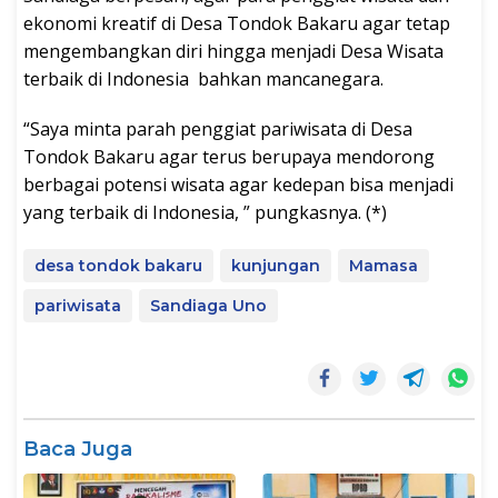
ekonomi kreatif di Desa Tondok Bakaru agar tetap
mengembangkan diri hingga menjadi Desa Wisata
terbaik di Indonesia bahkan mancanegara.
“Saya minta parah penggiat pariwisata di Desa
Tondok Bakaru agar terus berupaya mendorong
berbagai potensi wisata agar kedepan bisa menjadi
yang terbaik di Indonesia, ” pungkasnya. (*)
desa tondok bakaru
kunjungan
Mamasa
pariwisata
Sandiaga Uno
Baca Juga