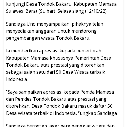
kunjungi Desa Tondok Bakaru, Kabupaten Mamasa,
Sulawesi Barat (Sulbar), Selasa siang (12/10/22).
Sandiaga Uno menyampaikan, pihaknya telah
menyediakan anggaran untuk mendorong
pengembangan wisata Tondok Bakaru.
Ia memberikan apresiasi kepada pemerintah
Kabupaten Mamasa khususnya Pemerintah Desa
Tondok Bakaru atas prestasi yang ditorehkan
sebagai salah satu dari 50 Desa Wisata terbaik
Indonesia.
“Saya sampaikan apresiasi kepada Pemda Mamasa
dan Pemdes Tondok Bakaru atas prestasi yang
ditorehkan. Desa Tondok Bakaru masuk daftar 50
Desa Wisata terbaik di Indonesia, “ungkap Sandiaga.
Sandiaga berpesan, agar para penggiat wisata dan