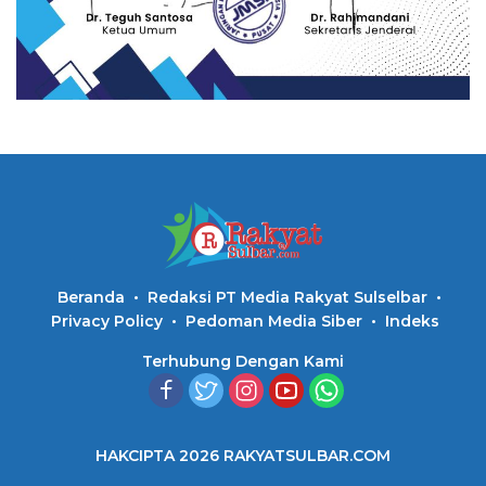
Beranda
Redaksi PT Media Rakyat Sulselbar
Privacy Policy
Pedoman Media Siber
Indeks
Terhubung Dengan Kami
HAKCIPTA 2026 RAKYATSULBAR.COM