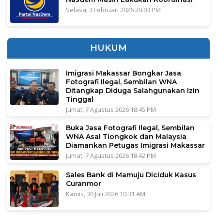
Selasa, 3 Februari 2026 20:03 PM
HUKUM
Imigrasi Makassar Bongkar Jasa
Fotografi Ilegal, Sembilan WNA
Ditangkap Diduga Salahgunakan Izin
Tinggal
Jumat, 7 Agustus 2026 18:45 PM
Buka Jasa Fotografi Ilegal, Sembilan
WNA Asal Tiongkok dan Malaysia
Diamankan Petugas Imigrasi Makassar
Jumat, 7 Agustus 2026 18:42 PM
Sales Bank di Mamuju Diciduk Kasus
Curanmor
Kamis, 30 Juli 2026 10:31 AM