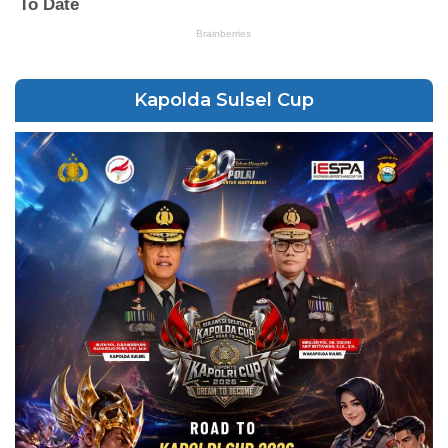
Kapolda Sulsel Cup