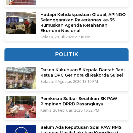
Hadapi Ketidakpastian Global, APINDO
Selenggarakan Rakerkonas ke-35
Rumuskan Agenda Ketahanan
Ekonomi Nasional
Selasa, 28 Juli 2026 21:30 PM
POLITIK
Dasco Kukuhkan 5 Kepala Daerah Jadi
Ketua DPC Gerindra di Rakorda Sulsel
Selasa, 4 Agustus 2026 18:16 PM
Pemkesra Sulbar Serahkan SK PAW
Pimpinan DPRD Pasangkayu
Kamis, 26 Februari 2026 16:32 PM
Belum Ada Keputusan Soal PAW RMS,
Nasdem Masih Lakukan Koordinasi