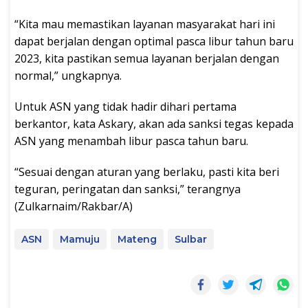
“Kita mau memastikan layanan masyarakat hari ini
dapat berjalan dengan optimal pasca libur tahun baru
2023, kita pastikan semua layanan berjalan dengan
normal,” ungkapnya.
Untuk ASN yang tidak hadir dihari pertama
berkantor, kata Askary, akan ada sanksi tegas kepada
ASN yang menambah libur pasca tahun baru.
“Sesuai dengan aturan yang berlaku, pasti kita beri
teguran, peringatan dan sanksi,” terangnya
(Zulkarnaim/Rakbar/A)
ASN
Mamuju
Mateng
Sulbar