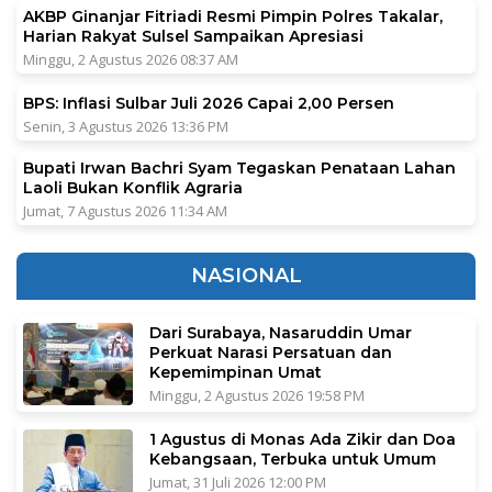
AKBP Ginanjar Fitriadi Resmi Pimpin Polres Takalar,
Harian Rakyat Sulsel Sampaikan Apresiasi
Minggu, 2 Agustus 2026 08:37 AM
BPS: Inflasi Sulbar Juli 2026 Capai 2,00 Persen
Senin, 3 Agustus 2026 13:36 PM
Bupati Irwan Bachri Syam Tegaskan Penataan Lahan
Laoli Bukan Konflik Agraria
Jumat, 7 Agustus 2026 11:34 AM
NASIONAL
Dari Surabaya, Nasaruddin Umar
Perkuat Narasi Persatuan dan
Kepemimpinan Umat
Minggu, 2 Agustus 2026 19:58 PM
1 Agustus di Monas Ada Zikir dan Doa
Kebangsaan, Terbuka untuk Umum
Jumat, 31 Juli 2026 12:00 PM