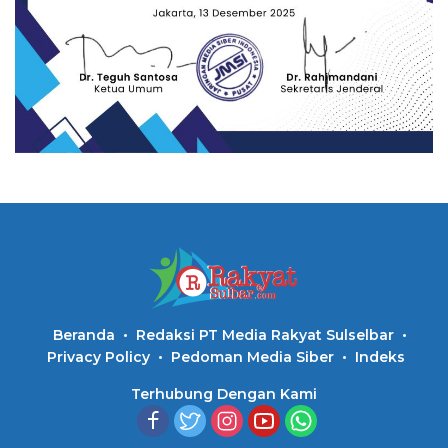
Beranda
Redaksi PT Media Rakyat Sulselbar
Privacy Policy
Pedoman Media Siber
Indeks
Terhubung Dengan Kami